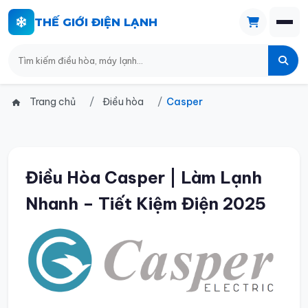
THẾ GIỚI ĐIỆN LẠNH
Trang chủ
Điều hòa
Casper
Điều Hòa Casper | Làm Lạnh
Nhanh – Tiết Kiệm Điện 2025