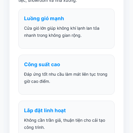
tiệc, showroom và nhà xưởng.
Luồng gió mạnh
Cửa gió lớn giúp không khí lạnh lan tỏa
nhanh trong không gian rộng.
Công suất cao
Đáp ứng tốt nhu cầu làm mát liên tục trong
giờ cao điểm.
Lắp đặt linh hoạt
Không cần trần giả, thuận tiện cho cải tạo
công trình.