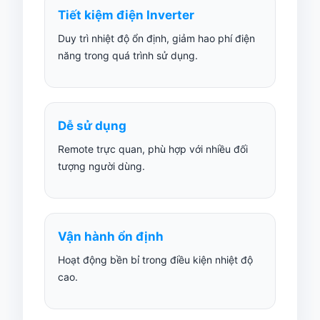
Tiết kiệm điện Inverter
Duy trì nhiệt độ ổn định, giảm hao phí điện
năng trong quá trình sử dụng.
Dễ sử dụng
Remote trực quan, phù hợp với nhiều đối
tượng người dùng.
Vận hành ổn định
Hoạt động bền bỉ trong điều kiện nhiệt độ
cao.