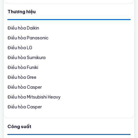
Thương hiệu
Điều hòa Daikin
Điều hòa Panasonic
Điều hòa LG
Điều hòa Sumikura
Điều hòa Funiki
Điều hòa Gree
Điều hòa Casper
Điều hòa Mitsubishi Heavy
Điều hòa Casper
Công suất