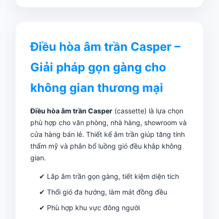
Điều hòa âm trần Casper –
Giải pháp gọn gàng cho
không gian thương mại
Điều hòa âm trần Casper
(cassette) là lựa chọn
phù hợp cho văn phòng, nhà hàng, showroom và
cửa hàng bán lẻ. Thiết kế âm trần giúp tăng tính
thẩm mỹ và phân bổ luồng gió đều khắp không
gian.
✔ Lắp âm trần gọn gàng, tiết kiệm diện tích
✔ Thổi gió đa hướng, làm mát đồng đều
✔ Phù hợp khu vực đông người