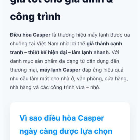
công trình
Điều hòa Casper
là thương hiệu máy lạnh được ưa
chuộng tại Việt Nam nhờ lợi thế
giá thành cạnh
tranh – thiết kế hiện đại – làm lạnh nhanh
. Với
danh mục sản phẩm đa dạng từ dân dụng đến
thương mại,
máy lạnh Casper
đáp ứng hiệu quả
nhu cầu làm mát cho nhà ở, văn phòng, cửa hàng,
nhà hàng và các công trình vừa – nhỏ.
Vì sao điều hòa Casper
ngày càng được lựa chọn