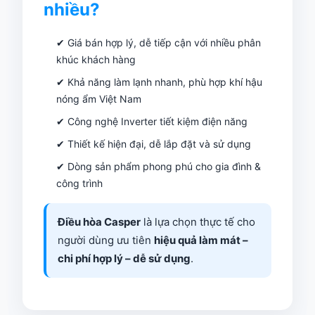
nhiều?
✔ Giá bán hợp lý, dễ tiếp cận với nhiều phân
khúc khách hàng
✔ Khả năng làm lạnh nhanh, phù hợp khí hậu
nóng ẩm Việt Nam
✔ Công nghệ Inverter tiết kiệm điện năng
✔ Thiết kế hiện đại, dễ lắp đặt và sử dụng
✔ Dòng sản phẩm phong phú cho gia đình &
công trình
Điều hòa Casper
là lựa chọn thực tế cho
người dùng ưu tiên
hiệu quả làm mát –
chi phí hợp lý – dễ sử dụng
.