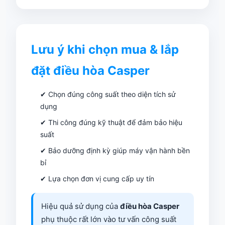
Lưu ý khi chọn mua & lắp
đặt điều hòa Casper
✔ Chọn đúng công suất theo diện tích sử
dụng
✔ Thi công đúng kỹ thuật để đảm bảo hiệu
suất
✔ Bảo dưỡng định kỳ giúp máy vận hành bền
bỉ
✔ Lựa chọn đơn vị cung cấp uy tín
Hiệu quả sử dụng của
điều hòa Casper
phụ thuộc rất lớn vào tư vấn công suất