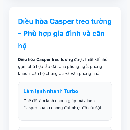
Điều hòa Casper treo tường
– Phù hợp gia đình và căn
hộ
Điều hòa Casper treo tường
được thiết kế nhỏ
gọn, phù hợp lắp đặt cho phòng ngủ, phòng
khách, căn hộ chung cư và văn phòng nhỏ.
Làm lạnh nhanh Turbo
Chế độ làm lạnh nhanh giúp máy lạnh
Casper nhanh chóng đạt nhiệt độ cài đặt.