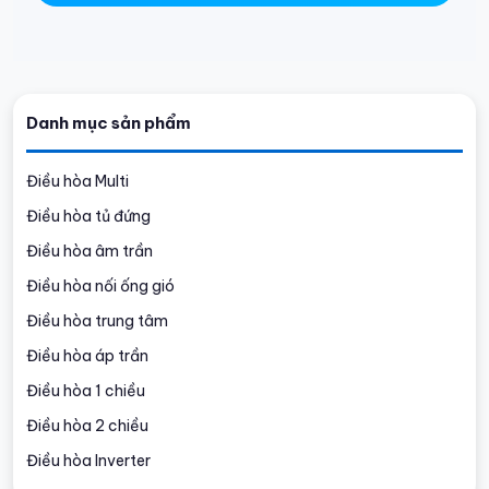
Danh mục sản phẩm
Điều hòa Multi
Điều hòa tủ đứng
Điều hòa âm trần
Điều hòa nối ống gió
Điều hòa trung tâm
Điều hòa áp trần
Điều hòa 1 chiều
Điều hòa 2 chiều
Điều hòa Inverter