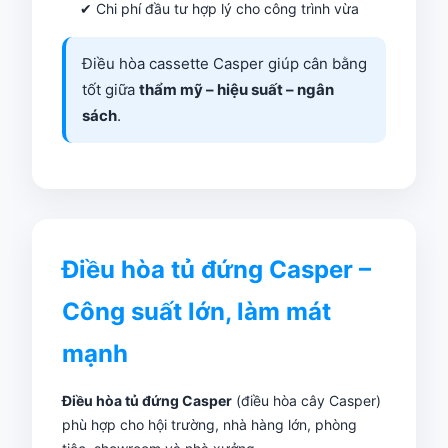
✔ Chi phí đầu tư hợp lý cho công trình vừa
Điều hòa cassette Casper giúp cân bằng
tốt giữa
thẩm mỹ – hiệu suất – ngân
sách
.
Điều hòa tủ đứng Casper –
Công suất lớn, làm mát
mạnh
Điều hòa tủ đứng Casper
(điều hòa cây Casper)
phù hợp cho hội trường, nhà hàng lớn, phòng