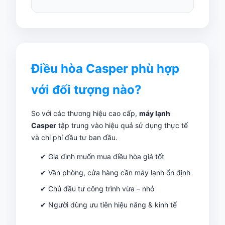
Điều hòa Casper phù hợp
với đối tượng nào?
So với các thương hiệu cao cấp,
máy lạnh
Casper
tập trung vào hiệu quả sử dụng thực tế
và chi phí đầu tư ban đầu.
✔ Gia đình muốn mua điều hòa giá tốt
✔ Văn phòng, cửa hàng cần máy lạnh ổn định
✔ Chủ đầu tư công trình vừa – nhỏ
✔ Người dùng ưu tiên hiệu năng & kinh tế