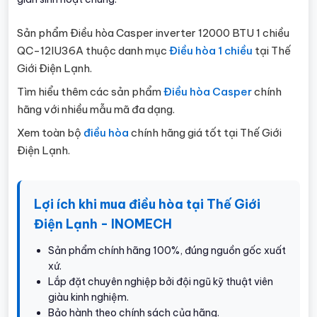
Sản phẩm Điều hòa Casper inverter 12000 BTU 1 chiều
QC-12IU36A thuộc danh mục
Điều hòa 1 chiều
tại Thế
Giới Điện Lạnh.
Tìm hiểu thêm các sản phẩm
Điều hòa Casper
chính
hãng với nhiều mẫu mã đa dạng.
Xem toàn bộ
điều hòa
chính hãng giá tốt tại Thế Giới
Điện Lạnh.
Lợi ích khi mua điều hòa tại Thế Giới
Điện Lạnh - INOMECH
Sản phẩm chính hãng 100%, đúng nguồn gốc xuất
xứ.
Lắp đặt chuyên nghiệp bởi đội ngũ kỹ thuật viên
giàu kinh nghiệm.
Bảo hành theo chính sách của hãng.