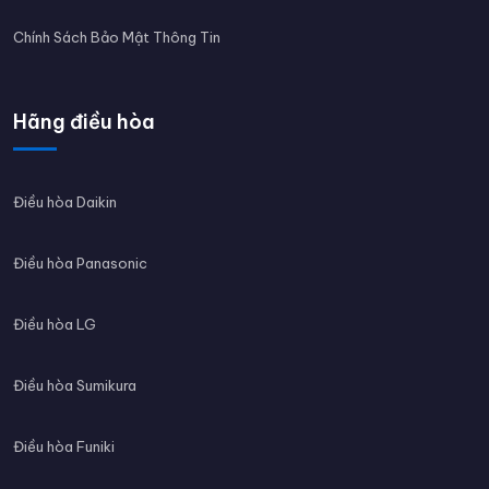
Chính Sách Bảo Mật Thông Tin
Hãng điều hòa
Điều hòa Daikin
Điều hòa Panasonic
Điều hòa LG
Điều hòa Sumikura
Điều hòa Funiki