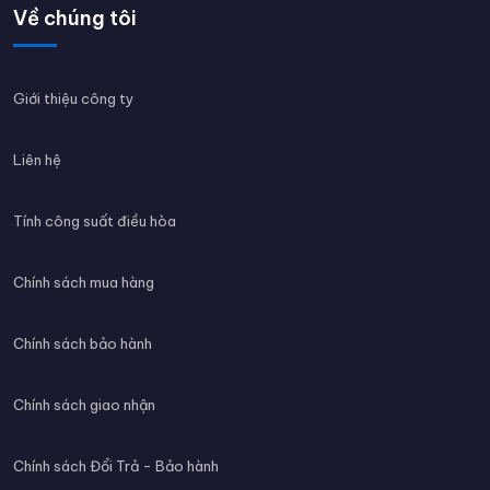
Về chúng tôi
Giới thiệu công ty
Liên hệ
Tính công suất điều hòa
Chính sách mua hàng
Chính sách bảo hành
Chính sách giao nhận
Chính sách Đổi Trả - Bảo hành