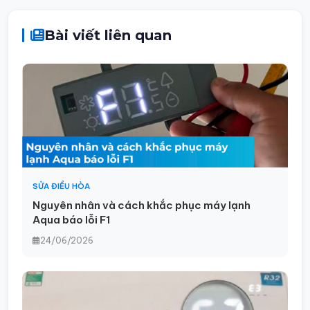
Bài viết liên quan
SỬA ĐIỀU HÒA
Nguyên nhân và cách khắc phục máy lạnh
Aqua báo lỗi F1
24/06/2026