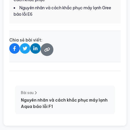
Nguyên nhân và cách khắc phục máy lạnh Gree
báo lỗi E6
Chia sẻ bài viết:
Bài sau
Nguyên nhân và cách khắc phục máy lạnh
Aqua báo lỗi F1