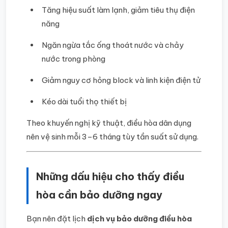
Tăng hiệu suất làm lạnh, giảm tiêu thụ điện
năng
Ngăn ngừa tắc ống thoát nước và chảy
nước trong phòng
Giảm nguy cơ hỏng block và linh kiện điện tử
Kéo dài tuổi thọ thiết bị
Theo khuyến nghị kỹ thuật, điều hòa dân dụng
nên vệ sinh mỗi 3–6 tháng tùy tần suất sử dụng.
Những dấu hiệu cho thấy điều
hòa cần bảo dưỡng ngay
Bạn nên đặt lịch
dịch vụ bảo dưỡng điều hòa