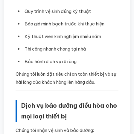
Quy trình vệ sinh đúng kỹ thuật
Báo giá minh bạch trước khi thực hiện
Kỹ thuật viên kinh nghiệm nhiều năm
Thi công nhanh chóng tại nhà
Bảo hành dịch vụ rõ ràng
Chúng tôi luôn đặt tiêu chí an toàn thiết bị và sự
hài lòng của khách hàng lên hàng đầu.
Dịch vụ bảo dưỡng điều hòa cho
mọi loại thiết bị
Chúng tôi nhận vệ sinh và bảo dưỡng: