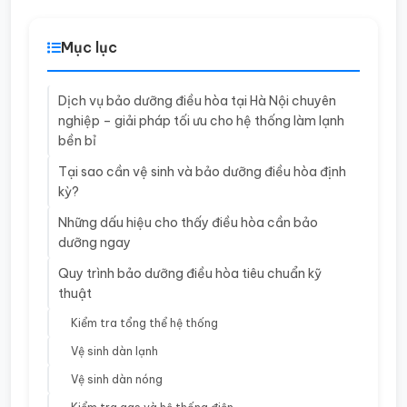
Mục lục
Dịch vụ bảo dưỡng điều hòa tại Hà Nội chuyên
nghiệp – giải pháp tối ưu cho hệ thống làm lạnh
bền bỉ
Tại sao cần vệ sinh và bảo dưỡng điều hòa định
kỳ?
Những dấu hiệu cho thấy điều hòa cần bảo
dưỡng ngay
Quy trình bảo dưỡng điều hòa tiêu chuẩn kỹ
thuật
Kiểm tra tổng thể hệ thống
Vệ sinh dàn lạnh
Vệ sinh dàn nóng