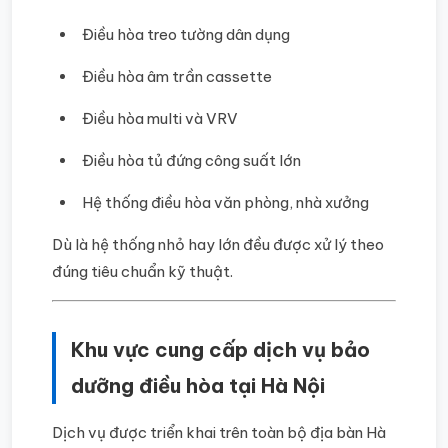
Điều hòa treo tường dân dụng
Điều hòa âm trần cassette
Điều hòa multi và VRV
Điều hòa tủ đứng công suất lớn
Hệ thống điều hòa văn phòng, nhà xưởng
Dù là hệ thống nhỏ hay lớn đều được xử lý theo
đúng tiêu chuẩn kỹ thuật.
Khu vực cung cấp dịch vụ bảo
dưỡng điều hòa tại Hà Nội
Dịch vụ được triển khai trên toàn bộ địa bàn Hà