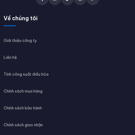
Về chúng tôi
Giới thiệu công ty
Liên hệ
Tính công suất điều hòa
Chính sách mua hàng
Chính sách bảo hành
Chính sách giao nhận