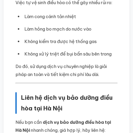
Việc tự vệ sinh điều hòa có thể gây nhiều rủi ro:
Làm cong cánh tản nhiệt
Làm hỏng bo mạch do nước vào
Không kiểm tra được hệ thống gas
Không xử lý triệt để bụi bẩn sâu bên trong
Do đó, sử dụng dịch vụ chuyên nghiệp là giải
pháp an toàn và tiết kiệm chi phí lâu dài.
Liên hệ dịch vụ bảo dưỡng điều
hòa tại Hà Nội
Nếu bạn cần
dịch vụ bảo dưỡng điều hòa tại
Hà Nội
nhanh chóng, giá hợp lý, hãy liên hệ: