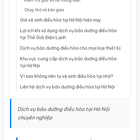
Kiểm tra gas và hệ thống điện
Chạy thử và bàn giao
Giá vệ sinh điều hòa tại Hà Nội hiện nay
Lợi ích khi sử dụng dịch vụ bảo dưỡng điều hòa
tại Thế Giới Điện Lạnh
Dịch vụ bảo dưỡng điều hòa cho mọi loại thiết bị
Khu vực cung cấp dịch vụ bảo dưỡng điều hòa
tại Hà Nội
Vì sao không nên tự vệ sinh điều hòa tại nhà?
Liên hệ dịch vụ bảo dưỡng điều hòa tại Hà Nội
Dịch vụ bảo dưỡng điều hòa tại Hà Nội
chuyên nghiệp