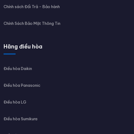
Chính sách Đổi Trả - Bảo hành
Chính Sách Bảo Mật Thông Tin
Hãng điều hòa
Điều hòa Daikin
Điều hòa Panasonic
Điều hòa LG
Điều hòa Sumikura