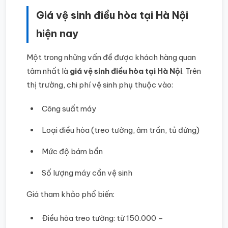
Giá vệ sinh điều hòa tại Hà Nội
hiện nay
Một trong những vấn đề được khách hàng quan
tâm nhất là
giá vệ sinh điều hòa tại Hà Nội
. Trên
thị trường, chi phí vệ sinh phụ thuộc vào:
Công suất máy
Loại điều hòa (treo tường, âm trần, tủ đứng)
Mức độ bám bẩn
Số lượng máy cần vệ sinh
Giá tham khảo phổ biến:
Điều hòa treo tường: từ 150.000 –