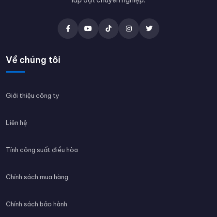
lắp đặt chuyên nghiệp.
Về chúng tôi
Giới thiệu công ty
Liên hệ
Tính công suất điều hòa
Chính sách mua hàng
Chính sách bảo hành