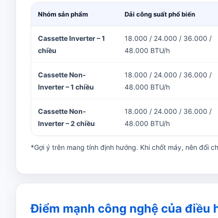
Nhóm sản phẩm
Dải công suất phổ biến
Cassette Inverter – 1
18.000 / 24.000 / 36.000 /
chiều
48.000 BTU/h
Cassette Non-
18.000 / 24.000 / 36.000 /
Inverter – 1 chiều
48.000 BTU/h
Cassette Non-
18.000 / 24.000 / 36.000 /
Inverter – 2 chiều
48.000 BTU/h
*Gợi ý trên mang tính định hướng. Khi chốt máy, nên đối chi
Điểm mạnh công nghệ của điều h