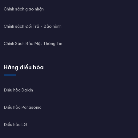
Chính sách giao nhận
Chính sách Đổi Trả - Bảo hành
Chính Sách Bảo Mật Thông Tin
Hãng điều hòa
Điều hòa Daikin
Điều hòa Panasonic
Điều hòa LG