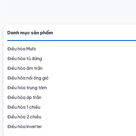
Danh mục sản phẩm
Điều hòa Multi
Điều hòa tủ đứng
Điều hòa âm trần
Điều hòa nối ống gió
Điều hòa trung tâm
Điều hòa áp trần
Điều hòa 1 chiều
Điều hòa 2 chiều
Điều hòa Inverter