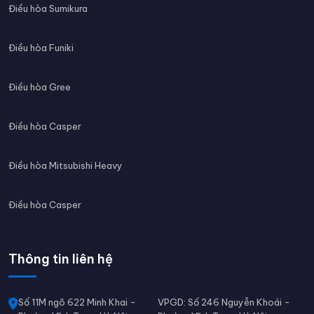
Điều hòa Sumikura
Điều hòa Funiki
Điều hòa Gree
Điều hòa Casper
Điều hòa Mitsubishi Heavy
Điều hòa Casper
Thông tin liên hệ
Số 11M ngõ 622 Minh Khai -
VPGD: Số 246 Nguyễn Khoái -