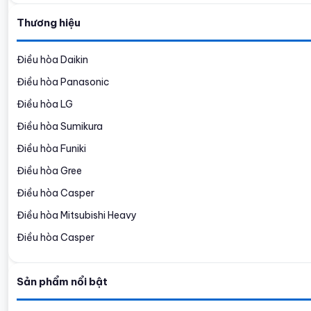
Thương hiệu
Điều hòa Daikin
Điều hòa Panasonic
Điều hòa LG
Điều hòa Sumikura
Điều hòa Funiki
Điều hòa Gree
Điều hòa Casper
Điều hòa Mitsubishi Heavy
Điều hòa Casper
Sản phẩm nổi bật