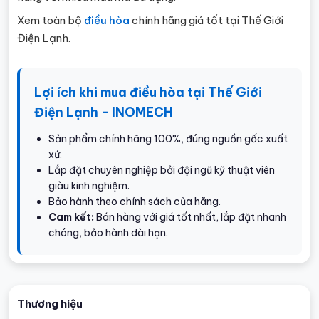
Xem toàn bộ
điều hòa
chính hãng giá tốt tại Thế Giới
Điện Lạnh.
Lợi ích khi mua điều hòa tại Thế Giới
Điện Lạnh - INOMECH
Sản phẩm chính hãng 100%, đúng nguồn gốc xuất
xứ.
Lắp đặt chuyên nghiệp bởi đội ngũ kỹ thuật viên
giàu kinh nghiệm.
Bảo hành theo chính sách của hãng.
Cam kết:
Bán hàng với giá tốt nhất, lắp đặt nhanh
chóng, bảo hành dài hạn.
Thương hiệu