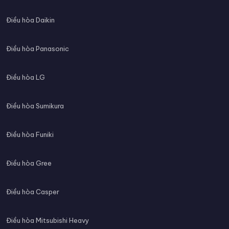
Điều hòa Daikin
Điều hòa Panasonic
Điều hòa LG
Điều hòa Sumikura
Điều hòa Funiki
Điều hòa Gree
Điều hòa Casper
Điều hòa Mitsubishi Heavy