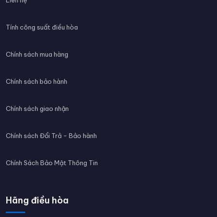
Liên hệ
Tính công suất điều hòa
Chính sách mua hàng
Chính sách bảo hành
Chính sách giao nhận
Chính sách Đổi Trả - Bảo hành
Chính Sách Bảo Mật Thông Tin
Hãng điều hòa