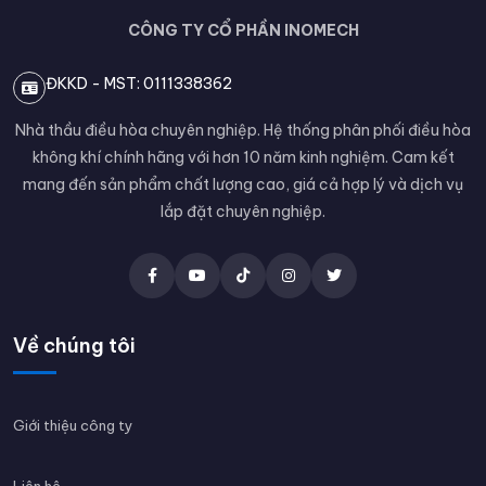
CÔNG TY CỔ PHẦN INOMECH
ĐKKD - MST: 0111338362
Nhà thầu điều hòa chuyên nghiệp. Hệ thống phân phối điều hòa
không khí chính hãng với hơn 10 năm kinh nghiệm. Cam kết
mang đến sản phẩm chất lượng cao, giá cả hợp lý và dịch vụ
lắp đặt chuyên nghiệp.
Về chúng tôi
Giới thiệu công ty