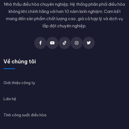
Nhà thầu điều hòa chuyên nghiệp. Hệ thống phân phối điều hòa
không khí chính hãng với hơn 10 năm kinh nghiệm. Cam kết
mang đến sản phẩm chất lượng cao, giá cả hợp lý và dịch vụ
lắp đặt chuyên nghiệp.
Về chúng tôi
Giới thiệu công ty
Liên hệ
Tính công suất điều hòa