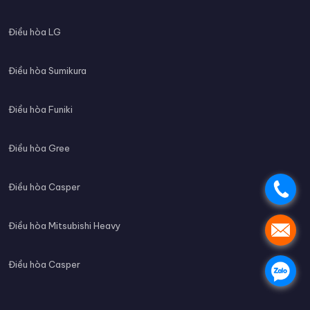
Điều hòa LG
Điều hòa Sumikura
Điều hòa Funiki
Điều hòa Gree
Điều hòa Casper
.
Điều hòa Mitsubishi Heavy
.
Điều hòa Casper
.