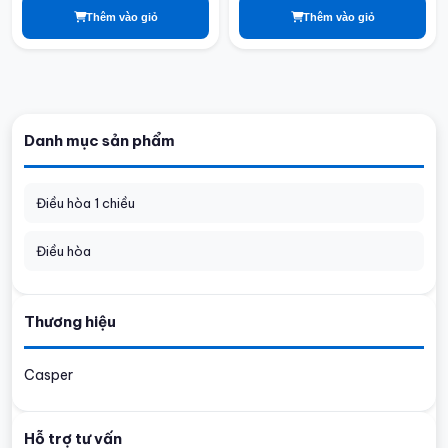
Thêm vào giỏ
Thêm vào giỏ
Danh mục sản phẩm
Điều hòa 1 chiều
Điều hòa
Thương hiệu
Casper
Hỗ trợ tư vấn