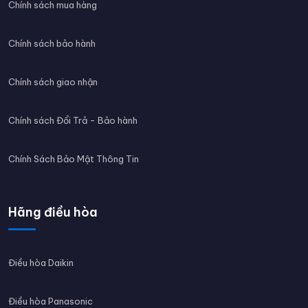
Chính sách mua hàng
Chính sách bảo hành
Chính sách giao nhận
Chính sách Đổi Trả - Bảo hành
Chính Sách Bảo Mật Thông Tin
Hãng điều hòa
Điều hòa Daikin
Điều hòa Panasonic