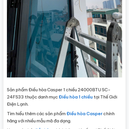
Sản phẩm Điều hòa Casper 1 chiều 24000BTU SC-
24FS33 thuộc danh mục
Điều hòa 1 chiều
tại Thế Giới
Điện Lạnh.
Tìm hiểu thêm các sản phẩm
Điều hòa Casper
chính
hãng với nhiều mẫu mã đa dạng.