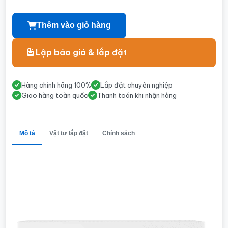
Thêm vào giỏ hàng
Lập báo giá & lắp đặt
Hàng chính hãng 100%
Lắp đặt chuyên nghiệp
Giao hàng toàn quốc
Thanh toán khi nhận hàng
Mô tả
Vật tư lắp đặt
Chính sách