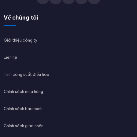
Về chúng tôi
Giới thiệu công ty
Liên hệ
Tính công suất điều hòa
Chính sách mua hàng
Chính sách bảo hành
Chính sách giao nhận