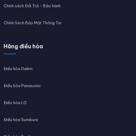
Chính sách Đổi Trả - Bảo hành
Chính Sách Bảo Mật Thông Tin
Hãng điều hòa
Điều hòa Daikin
Điều hòa Panasonic
Điều hòa LG
Điều hòa Sumikura