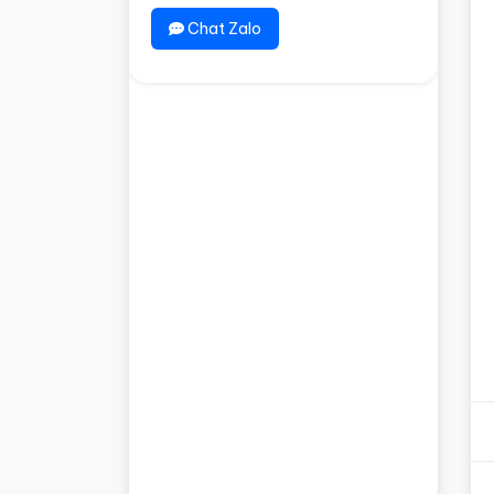
Chat Zalo