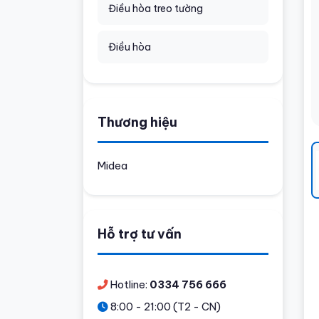
Điều hòa treo tường
Điều hòa
Thương hiệu
Midea
Hỗ trợ tư vấn
Hotline:
0334 756 666
8:00 - 21:00 (T2 - CN)