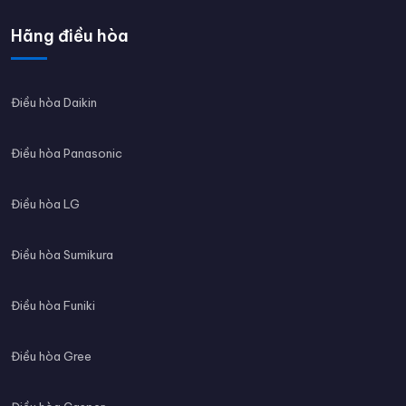
Hãng điều hòa
Điều hòa Daikin
Điều hòa Panasonic
Điều hòa LG
Điều hòa Sumikura
Điều hòa Funiki
Điều hòa Gree