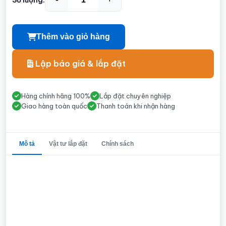
Thêm vào giỏ hàng
Lập báo giá & lắp đặt
Hàng chính hãng 100%
Lắp đặt chuyên nghiệp
Giao hàng toàn quốc
Thanh toán khi nhận hàng
Mô tả
Vật tư lắp đặt
Chính sách