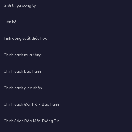
Giới thiệu công ty
Liên hệ
Tính công suất điều hòa
Chính sách mua hàng
Chính sách bảo hành
Chính sách giao nhận
Chính sách Đổi Trả - Bảo hành
Chính Sách Bảo Mật Thông Tin