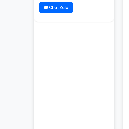
Chat Zalo