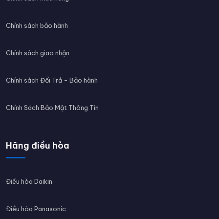
Chính sách bảo hành
Chính sách giao nhận
Chính sách Đổi Trả - Bảo hành
Chính Sách Bảo Mật Thông Tin
Hãng điều hòa
Điều hòa Daikin
Điều hòa Panasonic