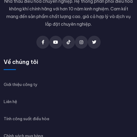
Nhà thầu điều hòa chuyên nghiệp. Hệ thống phân phối điều hòa
không khí chính hãng với hơn 10 năm kinh nghiệm. Cam kết
mang đến sản phẩm chất lượng cao, giá cả hợp lý và dịch vụ
lắp đặt chuyên nghiệp.
Về chúng tôi
Giới thiệu công ty
Liên hệ
Tính công suất điều hòa
Chính sách mua hàng