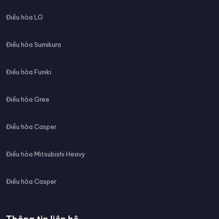
Điều hòa LG
Điều hòa Sumikura
Điều hòa Funiki
Điều hòa Gree
Điều hòa Casper
Điều hòa Mitsubishi Heavy
Điều hòa Casper