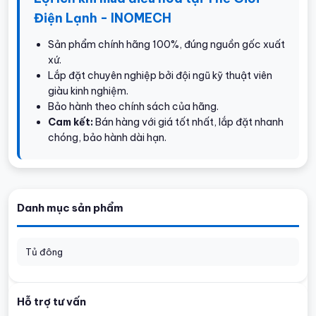
Điện Lạnh - INOMECH
Sản phẩm chính hãng 100%, đúng nguồn gốc xuất
xứ.
Lắp đặt chuyên nghiệp bởi đội ngũ kỹ thuật viên
giàu kinh nghiệm.
Bảo hành theo chính sách của hãng.
Cam kết:
Bán hàng với giá tốt nhất, lắp đặt nhanh
chóng, bảo hành dài hạn.
Danh mục sản phẩm
Tủ đông
Hỗ trợ tư vấn