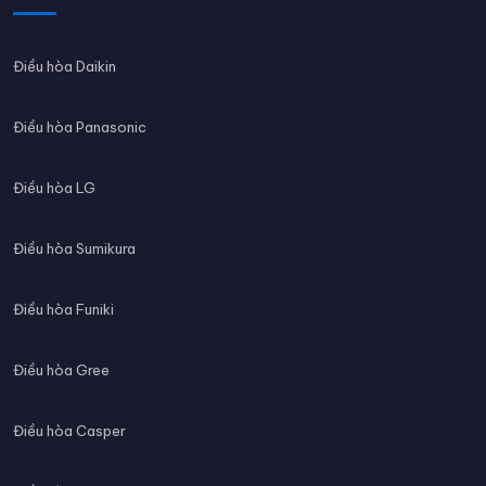
Điều hòa Daikin
Điều hòa Panasonic
Điều hòa LG
Điều hòa Sumikura
Điều hòa Funiki
Điều hòa Gree
Điều hòa Casper