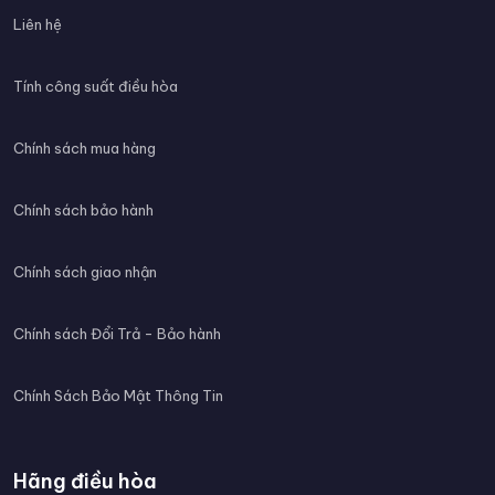
Liên hệ
Tính công suất điều hòa
Chính sách mua hàng
Chính sách bảo hành
Chính sách giao nhận
Chính sách Đổi Trả - Bảo hành
Chính Sách Bảo Mật Thông Tin
Hãng điều hòa