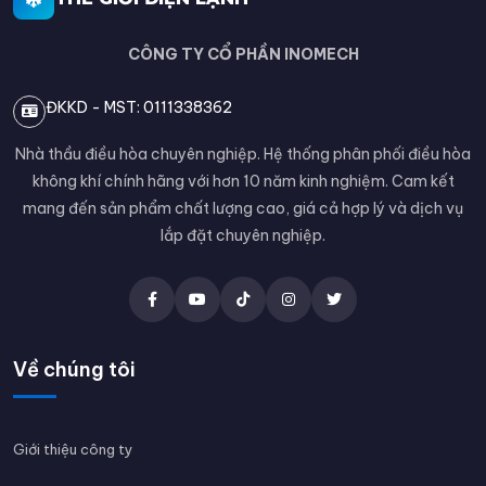
CÔNG TY CỔ PHẦN INOMECH
ĐKKD - MST: 0111338362
Nhà thầu điều hòa chuyên nghiệp. Hệ thống phân phối điều hòa
không khí chính hãng với hơn 10 năm kinh nghiệm. Cam kết
mang đến sản phẩm chất lượng cao, giá cả hợp lý và dịch vụ
lắp đặt chuyên nghiệp.
Về chúng tôi
Giới thiệu công ty