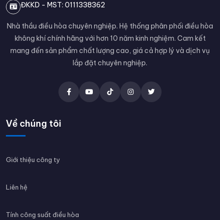
ĐKKD - MST: 0111338362
Nhà thầu điều hòa chuyên nghiệp. Hệ thống phân phối điều hòa
không khí chính hãng với hơn 10 năm kinh nghiệm. Cam kết
mang đến sản phẩm chất lượng cao, giá cả hợp lý và dịch vụ
lắp đặt chuyên nghiệp.
Về chúng tôi
Giới thiệu công ty
Liên hệ
Tính công suất điều hòa