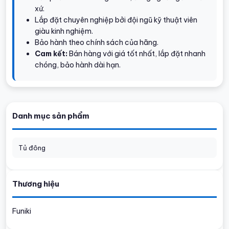
xứ.
Lắp đặt chuyên nghiệp bởi đội ngũ kỹ thuật viên
giàu kinh nghiệm.
Bảo hành theo chính sách của hãng.
Cam kết:
Bán hàng với giá tốt nhất, lắp đặt nhanh
chóng, bảo hành dài hạn.
Danh mục sản phẩm
Tủ đông
Thương hiệu
Funiki