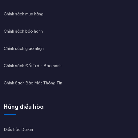
Chính sách mua hàng
Chính sách bảo hành
Chính sách giao nhận
Chính sách Đổi Trả - Bảo hành
Chính Sách Bảo Mật Thông Tin
Hãng điều hòa
Điều hòa Daikin