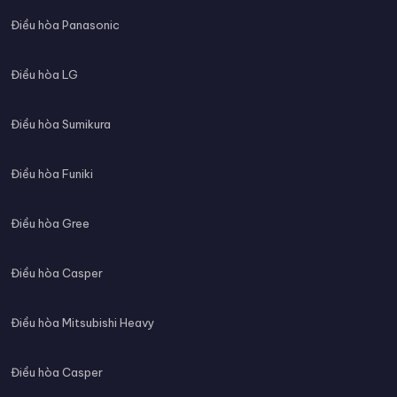
Điều hòa Panasonic
Điều hòa LG
Điều hòa Sumikura
Điều hòa Funiki
Điều hòa Gree
Điều hòa Casper
Điều hòa Mitsubishi Heavy
Điều hòa Casper