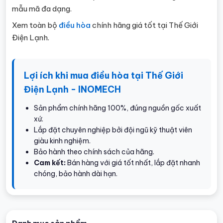
mẫu mã đa dạng.
Xem toàn bộ
điều hòa
chính hãng giá tốt tại Thế Giới
Điện Lạnh.
Lợi ích khi mua điều hòa tại Thế Giới
Điện Lạnh - INOMECH
Sản phẩm chính hãng 100%, đúng nguồn gốc xuất
xứ.
Lắp đặt chuyên nghiệp bởi đội ngũ kỹ thuật viên
giàu kinh nghiệm.
Bảo hành theo chính sách của hãng.
Cam kết:
Bán hàng với giá tốt nhất, lắp đặt nhanh
chóng, bảo hành dài hạn.