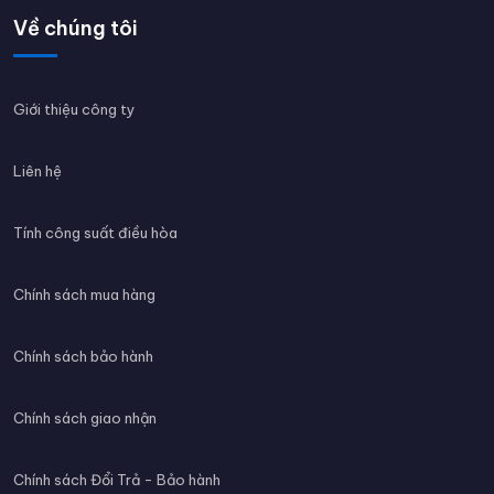
Về chúng tôi
Giới thiệu công ty
Liên hệ
Tính công suất điều hòa
Chính sách mua hàng
Chính sách bảo hành
Chính sách giao nhận
Chính sách Đổi Trả - Bảo hành