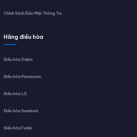
Chính Sách Bảo Mật Thông Tin
Hãng điều hòa
Điều hòa Daikin
Điều hòa Panasonic
Điều hòa LG
Điều hòa Sumikura
Điều hòa Funiki