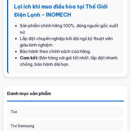
Lợi ích khi mua điều hòa tại Thế Giới
Điện Lạnh - INOMECH
Sản phẩm chính hãng 100%, đúng nguồn gốc xuất
xứ.
Lắp đặt chuyên nghiệp bởi đội ngũ kỹ thuật viên
giàu kinh nghiệm.
Bảo hành theo chính sách của hãng.
Cam kết:
Bán hàng với giá tốt nhất, lắp đặt nhanh
chóng, bảo hành dài hạn.
Danh mục sản phẩm
Tivi
Tivi Samsung