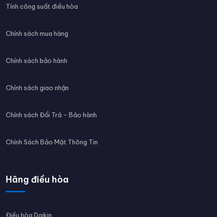
Tính công suất điều hòa
Chính sách mua hàng
Chính sách bảo hành
Chính sách giao nhận
Chính sách Đổi Trả - Bảo hành
Chính Sách Bảo Mật Thông Tin
Hãng điều hòa
Điều hòa Daikin