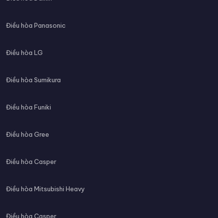
Điều hòa Panasonic
Điều hòa LG
Điều hòa Sumikura
Điều hòa Funiki
Điều hòa Gree
Điều hòa Casper
Điều hòa Mitsubishi Heavy
Điều hòa Casper