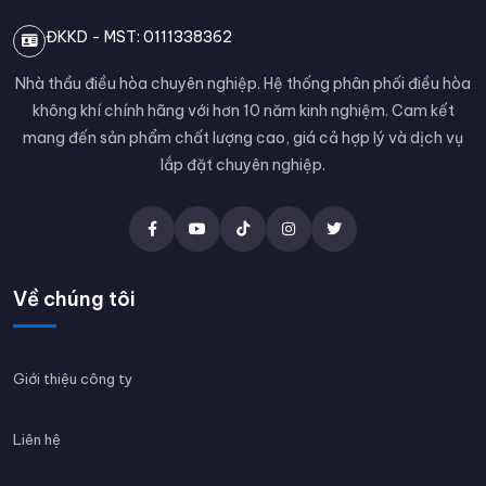
ĐKKD - MST: 0111338362
Nhà thầu điều hòa chuyên nghiệp. Hệ thống phân phối điều hòa
không khí chính hãng với hơn 10 năm kinh nghiệm. Cam kết
mang đến sản phẩm chất lượng cao, giá cả hợp lý và dịch vụ
lắp đặt chuyên nghiệp.
Về chúng tôi
Giới thiệu công ty
Liên hệ