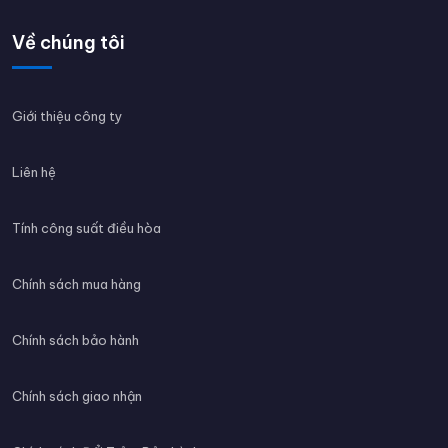
Về chúng tôi
Giới thiệu công ty
Liên hệ
Tính công suất điều hòa
Chính sách mua hàng
Chính sách bảo hành
Chính sách giao nhận