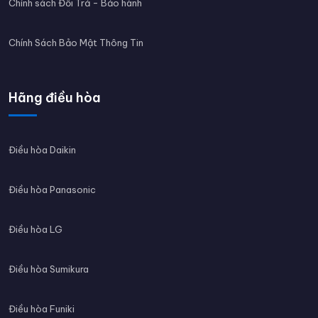
Chính sách Đổi Trả - Bảo hành
Chính Sách Bảo Mật Thông Tin
Hãng điều hòa
Điều hòa Daikin
Điều hòa Panasonic
Điều hòa LG
Điều hòa Sumikura
Điều hòa Funiki