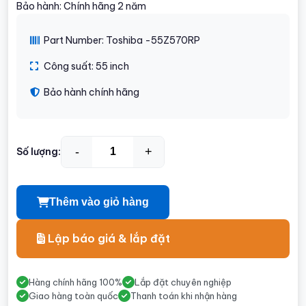
Bảo hành: Chính hãng 2 năm
Part Number: Toshiba -55Z570RP
Công suất: 55 inch
Bảo hành chính hãng
-
+
Số lượng:
Thêm vào giỏ hàng
Lập báo giá & lắp đặt
Hàng chính hãng 100%
Lắp đặt chuyên nghiệp
Giao hàng toàn quốc
Thanh toán khi nhận hàng