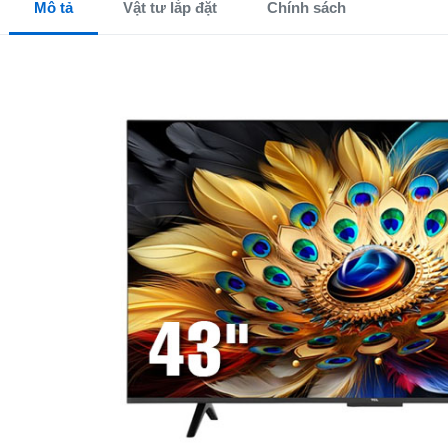
Mô tả
Vật tư lắp đặt
Chính sách