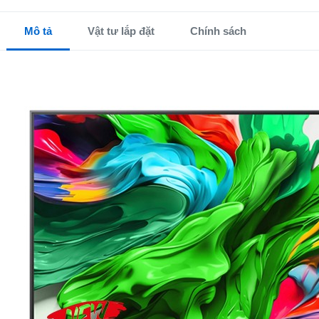
Mô tả
Vật tư lắp đặt
Chính sách