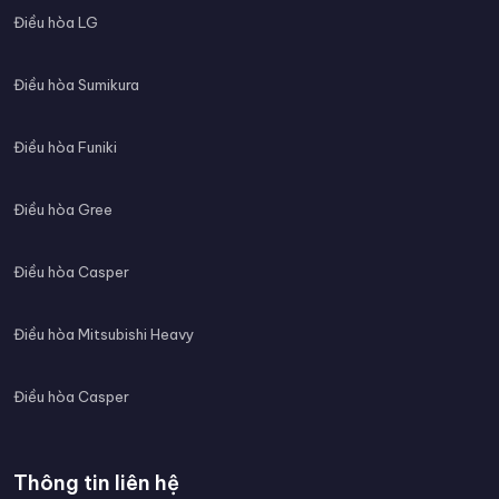
Điều hòa LG
Điều hòa Sumikura
Điều hòa Funiki
Điều hòa Gree
Điều hòa Casper
Điều hòa Mitsubishi Heavy
Điều hòa Casper
Thông tin liên hệ