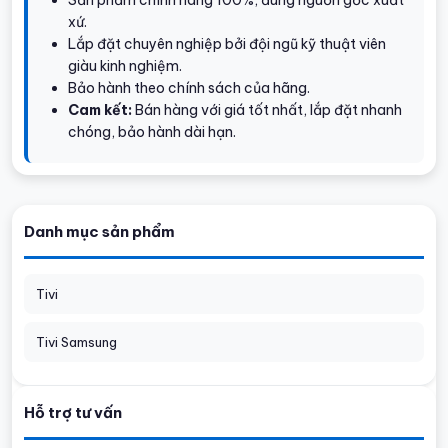
xứ.
Lắp đặt chuyên nghiệp bởi đội ngũ kỹ thuật viên
giàu kinh nghiệm.
Bảo hành theo chính sách của hãng.
Cam kết:
Bán hàng với giá tốt nhất, lắp đặt nhanh
chóng, bảo hành dài hạn.
Danh mục sản phẩm
Tivi
Tivi Samsung
Hỗ trợ tư vấn