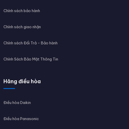
Chính sách bảo hành
Chính sách giao nhận
Chính sách Đổi Trả - Bảo hành
Chính Sách Bảo Mật Thông Tin
Hãng điều hòa
Điều hòa Daikin
Điều hòa Panasonic