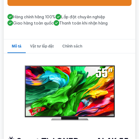
Hàng chính hãng 100%
Lắp đặt chuyên nghiệp
Giao hàng toàn quốc
Thanh toán khi nhận hàng
Mô tả
Vật tư lắp đặt
Chính sách