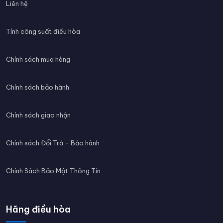
Liên hệ
Tính công suất điều hòa
Chính sách mua hàng
Chính sách bảo hành
Chính sách giao nhận
Chính sách Đổi Trả - Bảo hành
Chính Sách Bảo Mật Thông Tin
Hãng điều hòa