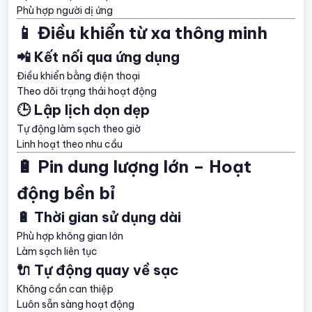
Phù hợp người dị ứng
📱 Điều khiển từ xa thông minh
📲 Kết nối qua ứng dụng
Điều khiển bằng điện thoại
Theo dõi trạng thái hoạt động
🕒 Lập lịch dọn dẹp
Tự động làm sạch theo giờ
Linh hoạt theo nhu cầu
🔋 Pin dung lượng lớn – Hoạt
động bền bỉ
🔋 Thời gian sử dụng dài
Phù hợp không gian lớn
Làm sạch liên tục
🔌 Tự động quay về sạc
Không cần can thiệp
Luôn sẵn sàng hoạt động