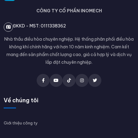
CÔNG TY CỔ PHẦN INOMECH
ĐKKD - MST: 0111338362
Nhà thầu điều hòa chuyên nghiệp. Hệ thống phân phối điều hòa
không khí chính hãng với hơn 10 năm kinh nghiệm. Cam kết
mang đến sản phẩm chất lượng cao, giá cả hợp lý và dịch vụ
lắp đặt chuyên nghiệp.
Về chúng tôi
Giới thiệu công ty