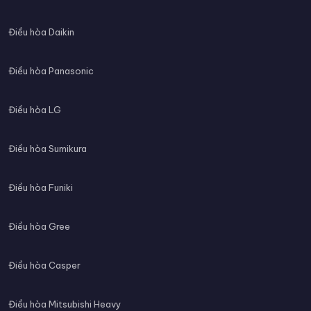
Điều hòa Daikin
Điều hòa Panasonic
Điều hòa LG
Điều hòa Sumikura
Điều hòa Funiki
Điều hòa Gree
Điều hòa Casper
Điều hòa Mitsubishi Heavy