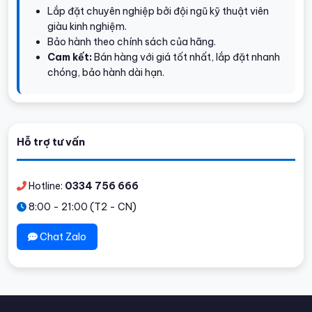
Lắp đặt chuyên nghiệp bởi đội ngũ kỹ thuật viên
giàu kinh nghiệm.
Bảo hành theo chính sách của hãng.
Cam kết:
Bán hàng với giá tốt nhất, lắp đặt nhanh
chóng, bảo hành dài hạn.
Hỗ trợ tư vấn
Hotline:
0334 756 666
8:00 - 21:00 (T2 - CN)
Chat Zalo