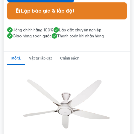
Lập báo giá & lắp đặt
Hàng chính hãng 100%
Lắp đặt chuyên nghiệp
Giao hàng toàn quốc
Thanh toán khi nhận hàng
Mô tả
Vật tư lắp đặt
Chính sách