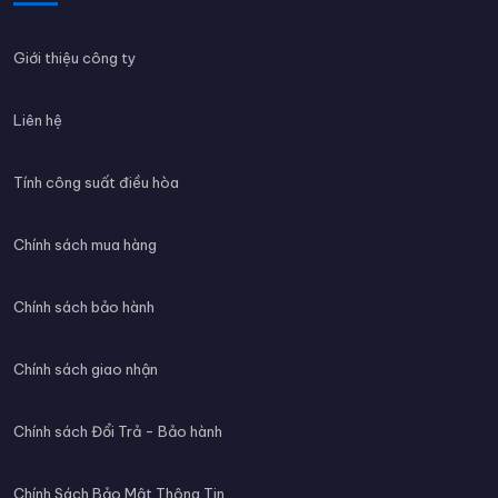
Giới thiệu công ty
Liên hệ
Tính công suất điều hòa
Chính sách mua hàng
Chính sách bảo hành
Chính sách giao nhận
Chính sách Đổi Trả - Bảo hành
Chính Sách Bảo Mật Thông Tin