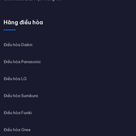
Hãng điều hòa
Điều hòa Daikin
Điều hòa Panasonic
Điều hòa LG
Điều hòa Sumikura
Điều hòa Funiki
Điều hòa Gree