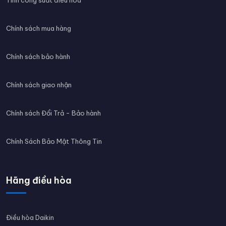
Chính sách mua hàng
Chính sách bảo hành
Chính sách giao nhận
Chính sách Đổi Trả - Bảo hành
Chính Sách Bảo Mật Thông Tin
Hãng điều hòa
Điều hòa Daikin