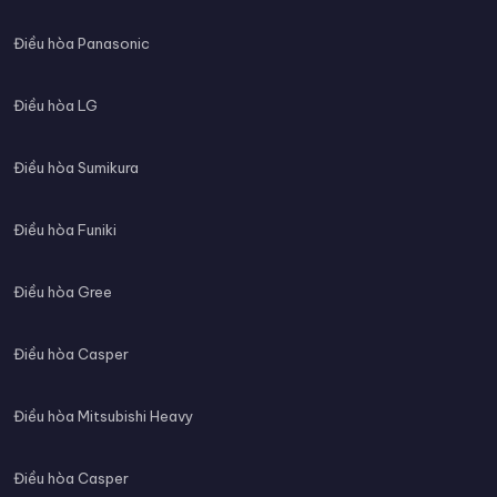
Điều hòa Panasonic
Điều hòa LG
Điều hòa Sumikura
Điều hòa Funiki
Điều hòa Gree
Điều hòa Casper
Điều hòa Mitsubishi Heavy
Điều hòa Casper