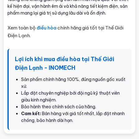
kế hiện đại, vận hành êm ái và khả năng tiết kiệm điện, sản
phẩm mang lại giá trị sử dụng lâu dài và ổn định.
Xem toàn bộ
điều hòa
chính hãng giá tốt tại Thế Giới
Điện Lạnh.
Lợi ích khi mua điều hòa tại Thế Giới
Điện Lạnh - INOMECH
Sản phẩm chính hãng 100%, đúng nguồn gốc xuất
xứ.
Lắp đặt chuyên nghiệp bởi đội ngũ kỹ thuật viên
giàu kinh nghiệm.
Bảo hành theo chính sách của hãng.
Cam kết:
Bán hàng với giá tốt nhất, lắp đặt nhanh
chóng, bảo hành dài hạn.