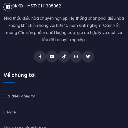
ĐKKD - MST: 0111338362
Nhà thầu điều hòa chuyên nghiệp. Hệ thống phân phối điều hòa
không khí chính hãng với hơn 10 năm kinh nghiệm. Cam kết
mang đến sản phẩm chất lượng cao, giá cả hợp lý và dịch vụ
lắp đặt chuyên nghiệp.
Về chúng tôi
Giới thiệu công ty
Liên hệ
Tính công suất điều hòa