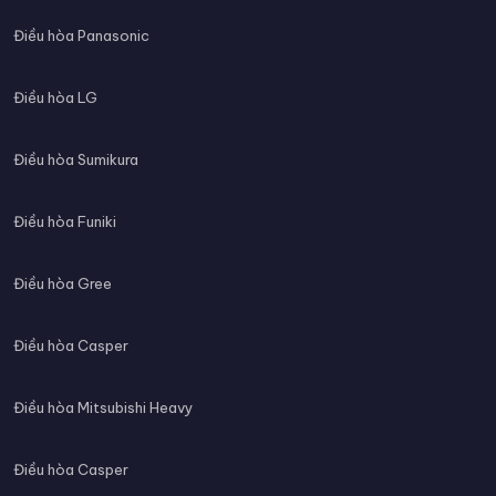
Điều hòa Panasonic
Điều hòa LG
Điều hòa Sumikura
Điều hòa Funiki
Điều hòa Gree
Điều hòa Casper
Điều hòa Mitsubishi Heavy
Điều hòa Casper