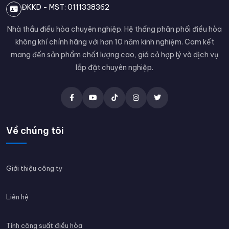
ĐKKD - MST: 0111338362
Nhà thầu điều hòa chuyên nghiệp. Hệ thống phân phối điều hòa
không khí chính hãng với hơn 10 năm kinh nghiệm. Cam kết
mang đến sản phẩm chất lượng cao, giá cả hợp lý và dịch vụ
lắp đặt chuyên nghiệp.
Về chúng tôi
Giới thiệu công ty
Liên hệ
Tính công suất điều hòa