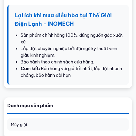
Lợi ích khi mua điều hòa tại Thế Giới
Điện Lạnh - INOMECH
Sản phẩm chính hãng 100%, đúng nguồn gốc xuất
xứ.
Lắp đặt chuyên nghiệp bởi đội ngũ kỹ thuật viên
giàu kinh nghiệm.
Bảo hành theo chính sách của hãng.
Cam kết:
Bán hàng với giá tốt nhất, lắp đặt nhanh
chóng, bảo hành dài hạn.
Danh mục sản phẩm
Máy giặt