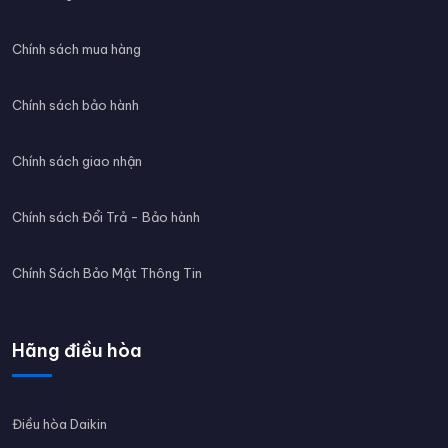
Chính sách mua hàng
Chính sách bảo hành
Chính sách giao nhận
Chính sách Đổi Trả - Bảo hành
Chính Sách Bảo Mật Thông Tin
Hãng điều hòa
Điều hòa Daikin