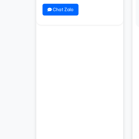
Chat Zalo