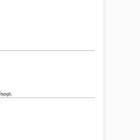
 hoạt.