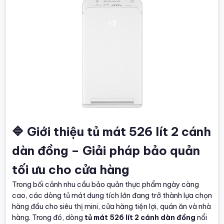
🔷 Giới thiệu tủ mát 526 lít 2 cánh
dàn đồng – Giải pháp bảo quản
tối ưu cho cửa hàng
Trong bối cảnh nhu cầu bảo quản thực phẩm ngày càng
cao, các dòng tủ mát dung tích lớn đang trở thành lựa chọn
hàng đầu cho siêu thị mini, cửa hàng tiện lợi, quán ăn và nhà
hàng. Trong đó, dòng
tủ mát 526 lít 2 cánh dàn đồng
nổi