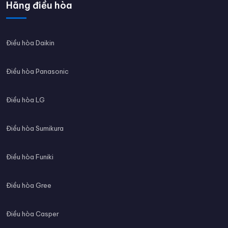
Hãng điều hòa
Điều hòa Daikin
Điều hòa Panasonic
Điều hòa LG
Điều hòa Sumikura
Điều hòa Funiki
Điều hòa Gree
Điều hòa Casper