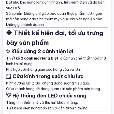
bật nhờ khả năng làm lạnh nhanh, tiết kiệm điện và độ bền
vượt trội.
Sản phẩm không chỉ giúp bảo quản thực phẩm tươi ngon
mà còn nâng cao tính thẩm mỹ và sự chuyên nghiệp cho
không gian kinh doanh.
🔷 Thiết kế hiện đại, tối ưu trưng
bày sản phẩm
✨ Kiểu dáng 2 cánh tiện lợi
Thiết kế
2 cánh mở riêng biệt
, giúp hạn chế thất thoát hơi
lạnh khi sử dụng.
Phù hợp với không gian cửa hàng vừa và lớn.
🪟 Cửa kính trong suốt chịu lực
Kính cường lực 2 lớp, chống đọng sương hiệu quả.
Giúp khách hàng dễ dàng quan sát sản phẩm bên trong.
💡 Hệ thống đèn LED chiếu sáng
Tăng tính thẩm mỹ và thu hút khách hàng.
Tiết kiệm điện năng hơn so với đèn truyền thống.