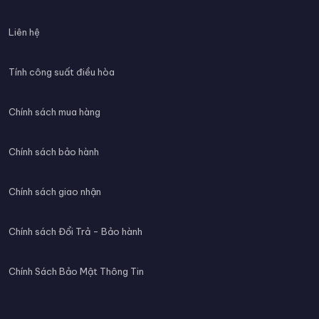
Liên hệ
Tính công suất điều hòa
Chính sách mua hàng
Chính sách bảo hành
Chính sách giao nhận
Chính sách Đổi Trả - Bảo hành
Chính Sách Bảo Mật Thông Tin