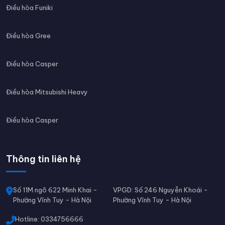
Điều hòa Funiki
Điều hòa Gree
Điều hòa Casper
Điều hòa Mitsubishi Heavy
Điều hòa Casper
Thông tin liên hệ
Số 11M ngõ 622 Minh Khai -
VPGD: Số 246 Nguyễn Khoái -
Phường Vĩnh Tuy - Hà Nội
Phường Vĩnh Tuy - Hà Nội
Hotline: 0334756666