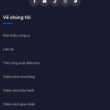
Về chúng tôi
Giới thiệu công ty
Liên hệ
Tính công suất điều hòa
Chính sách mua hàng
Chính sách bảo hành
Chính sách giao nhận