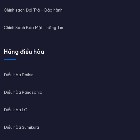
Chính sách Đổi Trả - Bảo hành
Chính Sách Bảo Mật Thông Tin
Hãng điều hòa
Điều hòa Daikin
Điều hòa Panasonic
Điều hòa LG
Điều hòa Sumikura