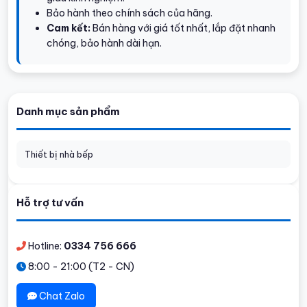
Bảo hành theo chính sách của hãng.
Cam kết:
Bán hàng với giá tốt nhất, lắp đặt nhanh
chóng, bảo hành dài hạn.
Danh mục sản phẩm
Thiết bị nhà bếp
Hỗ trợ tư vấn
Hotline:
0334 756 666
8:00 - 21:00 (T2 - CN)
Chat Zalo