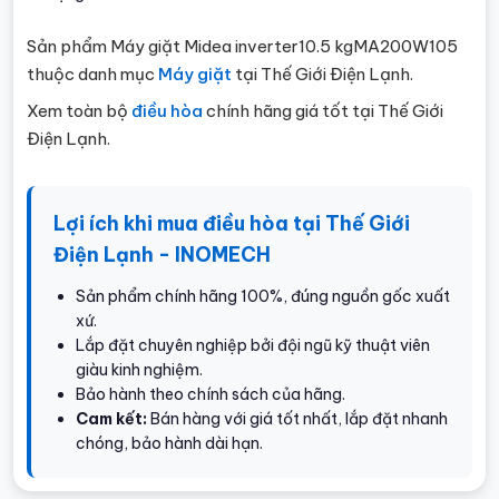
Sản phẩm Máy giặt Midea inverter10.5 kgMA200W105
thuộc danh mục
Máy giặt
tại Thế Giới Điện Lạnh.
Xem toàn bộ
điều hòa
chính hãng giá tốt tại Thế Giới
Điện Lạnh.
Lợi ích khi mua điều hòa tại Thế Giới
Điện Lạnh - INOMECH
Sản phẩm chính hãng 100%, đúng nguồn gốc xuất
xứ.
Lắp đặt chuyên nghiệp bởi đội ngũ kỹ thuật viên
giàu kinh nghiệm.
Bảo hành theo chính sách của hãng.
Cam kết:
Bán hàng với giá tốt nhất, lắp đặt nhanh
chóng, bảo hành dài hạn.