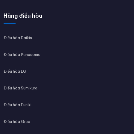
Hãng điều hòa
Điều hòa Daikin
Điều hòa Panasonic
Điều hòa LG
Điều hòa Sumikura
Điều hòa Funiki
Điều hòa Gree