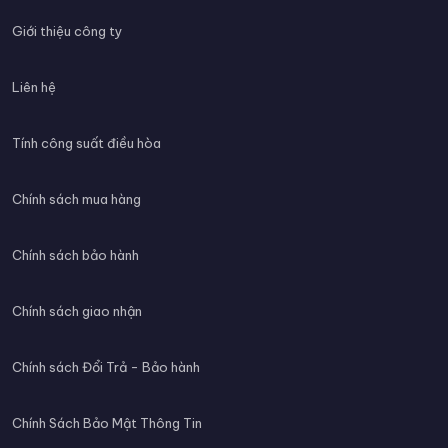
Giới thiệu công ty
Liên hệ
Tính công suất điều hòa
Chính sách mua hàng
Chính sách bảo hành
Chính sách giao nhận
Chính sách Đổi Trả - Bảo hành
Chính Sách Bảo Mật Thông Tin