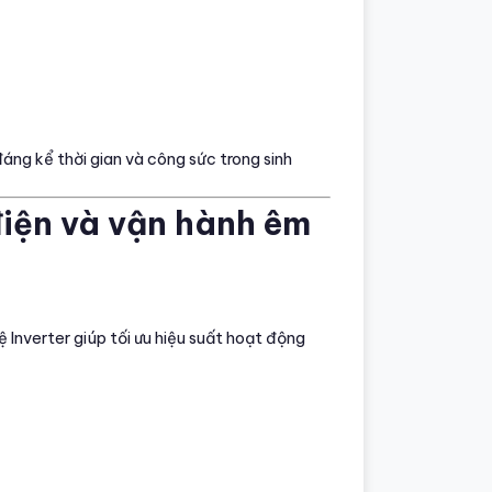
đáng kể thời gian và công sức trong sinh
điện và vận hành êm
Inverter giúp tối ưu hiệu suất hoạt động