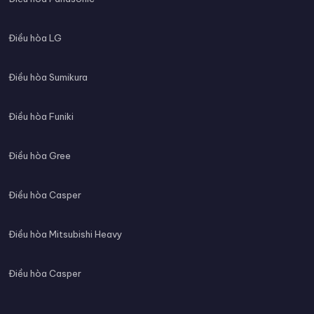
Điều hòa LG
Điều hòa Sumikura
Điều hòa Funiki
Điều hòa Gree
Điều hòa Casper
Điều hòa Mitsubishi Heavy
Điều hòa Casper