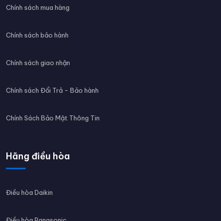
Chính sách mua hàng
Chính sách bảo hành
Chính sách giao nhận
Chính sách Đổi Trả - Bảo hành
Chính Sách Bảo Mật Thông Tin
Hãng điều hòa
Điều hòa Daikin
Điều hòa Panasonic