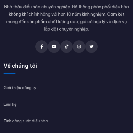
Nhà thầu điều hòa chuyên nghiệp. Hệ thống phân phối điều hòa
không khí chính hãng với hơn 10 năm kinh nghiệm. Cam kết
mang đến sản phẩm chất lượng cao, giá cả hợp lý và dịch vụ
lắp đặt chuyên nghiệp.
Về chúng tôi
Giới thiệu công ty
Liên hệ
Tính công suất điều hòa