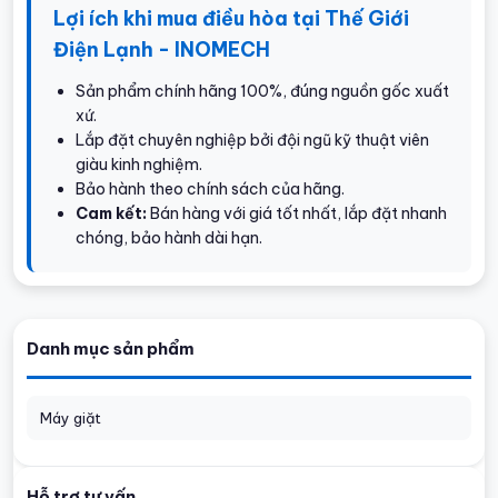
Lợi ích khi mua điều hòa tại Thế Giới
Điện Lạnh - INOMECH
Sản phẩm chính hãng 100%, đúng nguồn gốc xuất
xứ.
Lắp đặt chuyên nghiệp bởi đội ngũ kỹ thuật viên
giàu kinh nghiệm.
Bảo hành theo chính sách của hãng.
Cam kết:
Bán hàng với giá tốt nhất, lắp đặt nhanh
chóng, bảo hành dài hạn.
Danh mục sản phẩm
Máy giặt
Hỗ trợ tư vấn