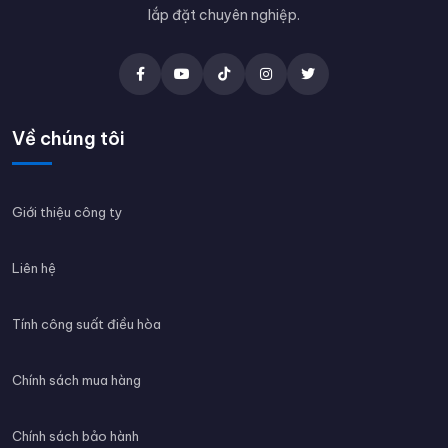
lắp đặt chuyên nghiệp.
Về chúng tôi
Giới thiệu công ty
Liên hệ
Tính công suất điều hòa
Chính sách mua hàng
Chính sách bảo hành