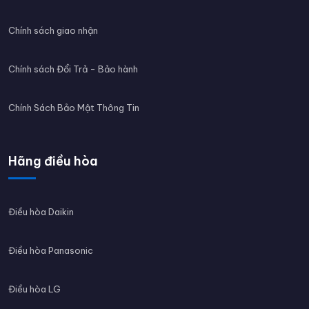
Chính sách giao nhận
Chính sách Đổi Trả - Bảo hành
Chính Sách Bảo Mật Thông Tin
Hãng điều hòa
Điều hòa Daikin
Điều hòa Panasonic
Điều hòa LG