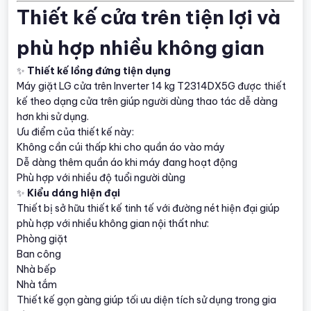
Thiết kế cửa trên tiện lợi và
phù hợp nhiều không gian
✨
Thiết kế lồng đứng tiện dụng
Máy giặt LG cửa trên Inverter 14 kg T2314DX5G được thiết
kế theo dạng cửa trên giúp người dùng thao tác dễ dàng
hơn khi sử dụng.
Ưu điểm của thiết kế này:
Không cần cúi thấp khi cho quần áo vào máy
Dễ dàng thêm quần áo khi máy đang hoạt động
Phù hợp với nhiều độ tuổi người dùng
✨
Kiểu dáng hiện đại
Thiết bị sở hữu thiết kế tinh tế với đường nét hiện đại giúp
phù hợp với nhiều không gian nội thất như:
Phòng giặt
Ban công
Nhà bếp
Nhà tắm
Thiết kế gọn gàng giúp tối ưu diện tích sử dụng trong gia