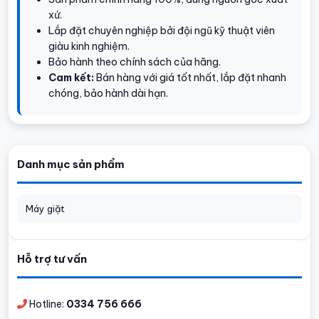
xứ.
Lắp đặt chuyên nghiệp bởi đội ngũ kỹ thuật viên
giàu kinh nghiệm.
Bảo hành theo chính sách của hãng.
Cam kết:
Bán hàng với giá tốt nhất, lắp đặt nhanh
chóng, bảo hành dài hạn.
Danh mục sản phẩm
Máy giặt
Hỗ trợ tư vấn
Hotline:
0334 756 666