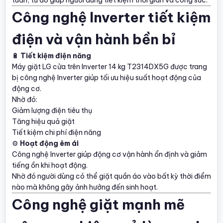
Công nghệ Inverter tiết kiệm
điện và vận hành bền bỉ
🔋
Tiết kiệm điện năng
Máy giặt LG cửa trên Inverter 14 kg T2314DX5G được trang
bị công nghệ Inverter giúp tối ưu hiệu suất hoạt động của
động cơ.
Nhờ đó:
Giảm lượng điện tiêu thụ
Tăng hiệu quả giặt
Tiết kiệm chi phí điện năng
⚙
Hoạt động êm ái
Công nghệ Inverter giúp động cơ vận hành ổn định và giảm
tiếng ồn khi hoạt động.
Nhờ đó người dùng có thể giặt quần áo vào bất kỳ thời điểm
nào mà không gây ảnh hưởng đến sinh hoạt.
Công nghệ giặt mạnh mẽ