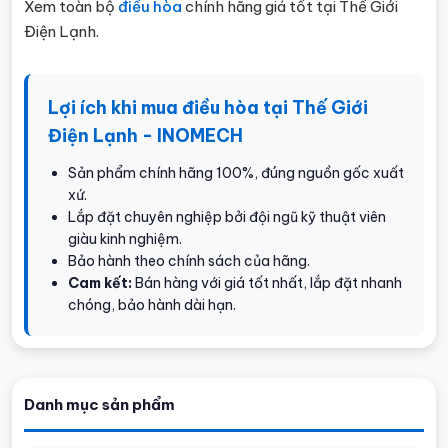
Xem toàn bộ
điều hòa
chính hãng giá tốt tại Thế Giới
Điện Lạnh.
Lợi ích khi mua điều hòa tại Thế Giới
Điện Lạnh - INOMECH
Sản phẩm chính hãng 100%, đúng nguồn gốc xuất
xứ.
Lắp đặt chuyên nghiệp bởi đội ngũ kỹ thuật viên
giàu kinh nghiệm.
Bảo hành theo chính sách của hãng.
Cam kết:
Bán hàng với giá tốt nhất, lắp đặt nhanh
chóng, bảo hành dài hạn.
Danh mục sản phẩm