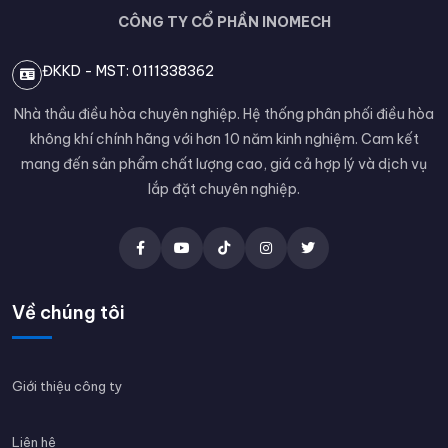
CÔNG TY CỔ PHẦN INOMECH
ĐKKD - MST: 0111338362
Nhà thầu điều hòa chuyên nghiệp. Hệ thống phân phối điều hòa
không khí chính hãng với hơn 10 năm kinh nghiệm. Cam kết
mang đến sản phẩm chất lượng cao, giá cả hợp lý và dịch vụ
lắp đặt chuyên nghiệp.
Về chúng tôi
Giới thiệu công ty
Liên hệ