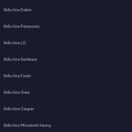
Điều hòa Daikin
Điều hòa Panasonic
Điều hòa LG
Điều hòa Sumikura
Điều hòa Funiki
Điều hòa Gree
Điều hòa Casper
Điều hòa Mitsubishi Heavy