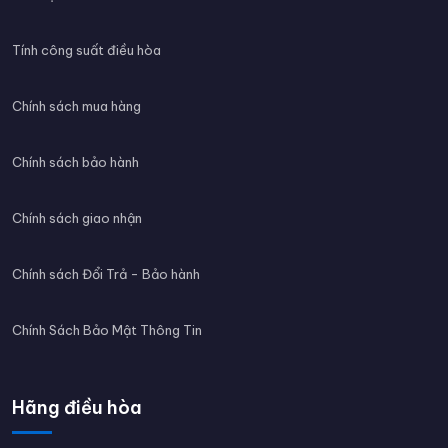
Tính công suất điều hòa
Chính sách mua hàng
Chính sách bảo hành
Chính sách giao nhận
Chính sách Đổi Trả - Bảo hành
Chính Sách Bảo Mật Thông Tin
Hãng điều hòa