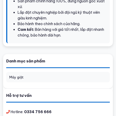
Sản phẩm chính hãng 100%, đúng nguồn gốc xuất
xứ.
Lắp đặt chuyên nghiệp bởi đội ngũ kỹ thuật viên
giàu kinh nghiệm.
Bảo hành theo chính sách của hãng.
Cam kết:
Bán hàng với giá tốt nhất, lắp đặt nhanh
chóng, bảo hành dài hạn.
Danh mục sản phẩm
Máy giặt
Hỗ trợ tư vấn
Hotline:
0334 756 666