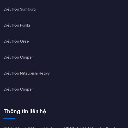
Điều hòa Sumikura
Điều hòa Funiki
Điều hòa Gree
Điều hòa Casper
Điều hòa Mitsubishi Heavy
Điều hòa Casper
Thông tin liên hệ