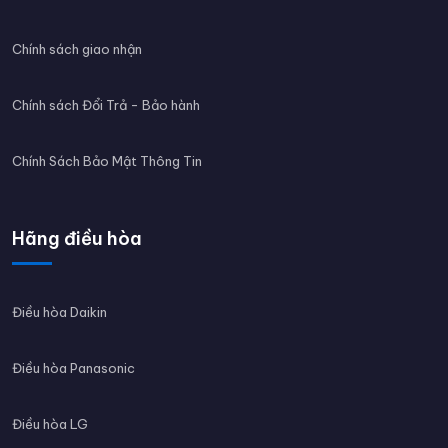
Chính sách giao nhận
Chính sách Đổi Trả - Bảo hành
Chính Sách Bảo Mật Thông Tin
Hãng điều hòa
Điều hòa Daikin
Điều hòa Panasonic
Điều hòa LG