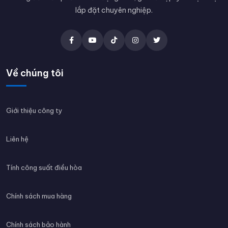
lắp đặt chuyên nghiệp.
Về chúng tôi
Giới thiệu công ty
Liên hệ
Tính công suất điều hòa
Chính sách mua hàng
Chính sách bảo hành