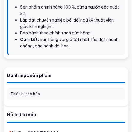
Sản phẩm chính hãng 100%, đúng nguồn gốc xuất
xứ.
Lắp đặt chuyên nghiệp bởi đội ngũ kỹ thuật viên
giàu kinh nghiệm.
Bảo hành theo chính sách của hãng.
Cam kết:
Bán hàng với giá tốt nhất, lắp đặt nhanh
chóng, bảo hành dài hạn.
Danh mục sản phẩm
Thiết bị nhà bếp
Hỗ trợ tư vấn