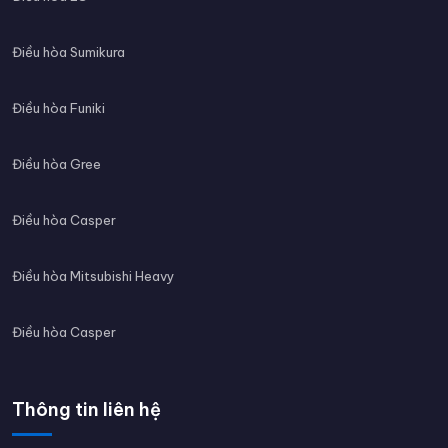
Điều hòa Sumikura
Điều hòa Funiki
Điều hòa Gree
Điều hòa Casper
Điều hòa Mitsubishi Heavy
Điều hòa Casper
Thông tin liên hệ