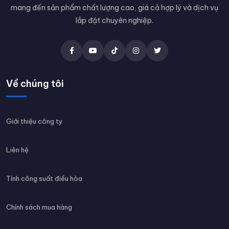
mang đến sản phẩm chất lượng cao, giá cả hợp lý và dịch vụ
lắp đặt chuyên nghiệp.
Về chúng tôi
Giới thiệu công ty
Liên hệ
Tính công suất điều hòa
Chính sách mua hàng