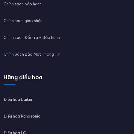
Chính sách bảo hành
Chính sách giao nhận
Chính sách Đổi Trả - Bảo hành
Chính Sách Bảo Mật Thông Tin
Hãng điều hòa
Điều hòa Daikin
Điều hòa Panasonic
Điều hòa LG