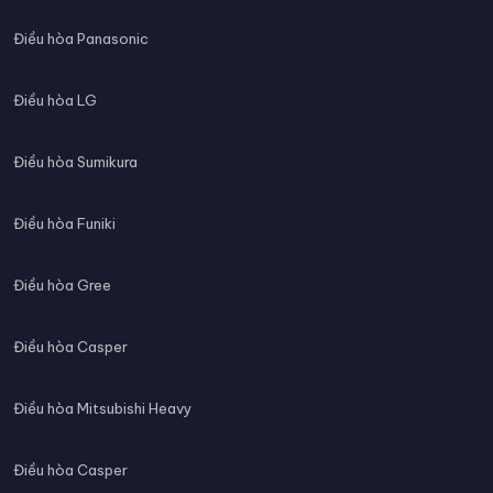
Điều hòa Panasonic
Điều hòa LG
Điều hòa Sumikura
Điều hòa Funiki
Điều hòa Gree
Điều hòa Casper
Điều hòa Mitsubishi Heavy
Điều hòa Casper