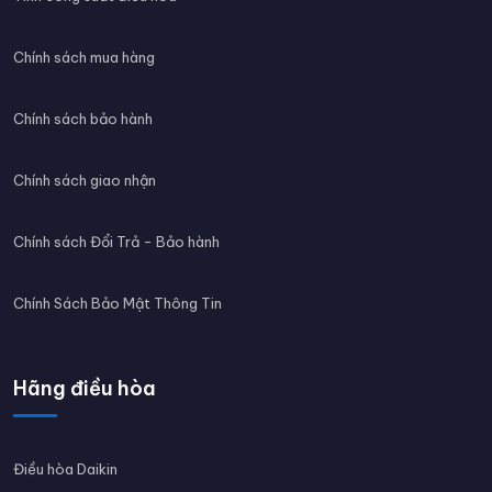
Chính sách mua hàng
Chính sách bảo hành
Chính sách giao nhận
Chính sách Đổi Trả - Bảo hành
Chính Sách Bảo Mật Thông Tin
Hãng điều hòa
Điều hòa Daikin