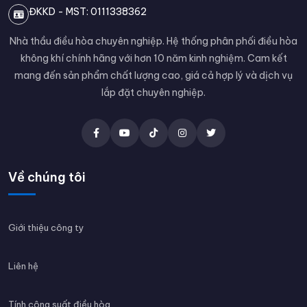
ĐKKD - MST: 0111338362
Nhà thầu điều hòa chuyên nghiệp. Hệ thống phân phối điều hòa
không khí chính hãng với hơn 10 năm kinh nghiệm. Cam kết
mang đến sản phẩm chất lượng cao, giá cả hợp lý và dịch vụ
lắp đặt chuyên nghiệp.
Về chúng tôi
Giới thiệu công ty
Liên hệ
Tính công suất điều hòa