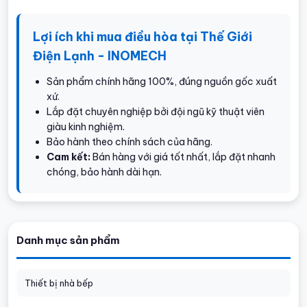
Lợi ích khi mua điều hòa tại Thế Giới
Điện Lạnh - INOMECH
Sản phẩm chính hãng 100%, đúng nguồn gốc xuất
xứ.
Lắp đặt chuyên nghiệp bởi đội ngũ kỹ thuật viên
giàu kinh nghiệm.
Bảo hành theo chính sách của hãng.
Cam kết:
Bán hàng với giá tốt nhất, lắp đặt nhanh
chóng, bảo hành dài hạn.
Danh mục sản phẩm
Thiết bị nhà bếp