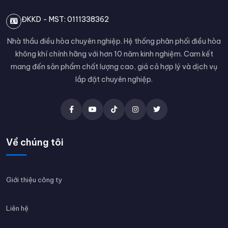
ĐKKD - MST: 0111338362
Nhà thầu điều hòa chuyên nghiệp. Hệ thống phân phối điều hòa
không khí chính hãng với hơn 10 năm kinh nghiệm. Cam kết
mang đến sản phẩm chất lượng cao, giá cả hợp lý và dịch vụ
lắp đặt chuyên nghiệp.
Về chúng tôi
Giới thiệu công ty
Liên hệ