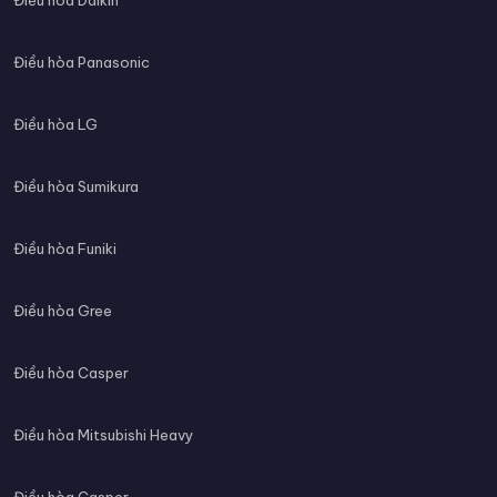
Điều hòa Panasonic
Điều hòa LG
Điều hòa Sumikura
Điều hòa Funiki
Điều hòa Gree
Điều hòa Casper
Điều hòa Mitsubishi Heavy
Điều hòa Casper