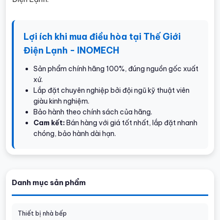
Lợi ích khi mua điều hòa tại Thế Giới
Điện Lạnh - INOMECH
Sản phẩm chính hãng 100%, đúng nguồn gốc xuất
xứ.
Lắp đặt chuyên nghiệp bởi đội ngũ kỹ thuật viên
giàu kinh nghiệm.
Bảo hành theo chính sách của hãng.
Cam kết:
Bán hàng với giá tốt nhất, lắp đặt nhanh
chóng, bảo hành dài hạn.
Danh mục sản phẩm
Thiết bị nhà bếp