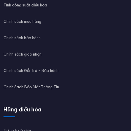
Tính công suất điều hòa
Chính sách mua hàng
Chính sách bảo hành
Chính sách giao nhận
Chính sách Đổi Trả - Bảo hành
Chính Sách Bảo Mật Thông Tin
Hãng điều hòa
Điều hòa Daikin