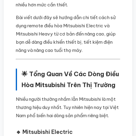
nhiều hơn mức cần thiết.
Bài viết dưới đây sẽ hướng dẫn chi tiết cách sử
dụng remote điều hòa Mitsubishi Electric và
Mitsubishi Heavy từ cơ bản đến nâng cao, giúp
bạn dễ dàng điều khiển thiết bị, tiết kiệm điện
năng và nâng cao tuổi thọ máy.
🌟 Tổng Quan Về Các Dòng Điều
Hòa Mitsubishi Trên Thị Trường
Nhiều người thường nhầm lẫn Mitsubishi là một
thương hiệu duy nhất. Tuy nhiên hiện nay tại Việt
Nam phổ biến hai dòng sản phẩm riêng biệt.
🔹 Mitsubishi Electric