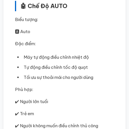
🤖 Chế Độ AUTO
Biểu tượng:
🅰️ Auto
Đặc điểm:
Máy tự động điều chỉnh nhiệt độ
Tự động điều chỉnh tốc độ quạt
Tối ưu sự thoải mái cho người dùng
Phù hợp:
✔️ Người lớn tuổi
✔️ Trẻ em
✔️ Người không muốn điều chỉnh thủ công