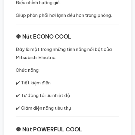
Điều chỉnh hướng gió.
Giúp phân phối hơi lạnh đều hơn trong phòng.
🔘 Nút ECONO COOL
Đây là một trong những tính năng nổi bật của
Mitsubishi Electric.
Chức năng:
✔️ Tiết kiệm điện
✔️ Tự động tối ưu nhiệt độ
✔️ Giảm điện năng tiêu thụ
🔘 Nút POWERFUL COOL