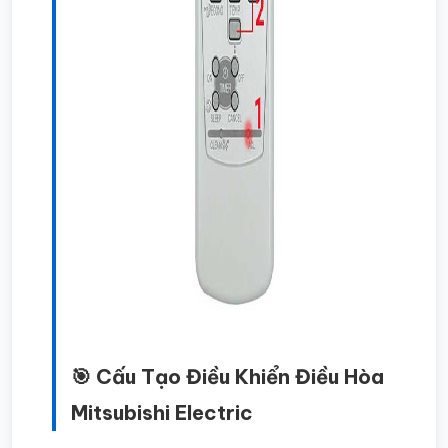
🎯 Cấu Tạo Điều Khiển Điều Hòa
Mitsubishi Electric