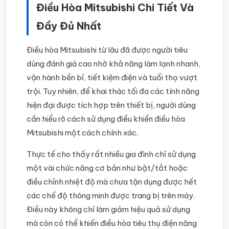
Điều Hòa Mitsubishi Chi Tiết Và
Đầy Đủ Nhất
Điều hòa Mitsubishi từ lâu đã được người tiêu
dùng đánh giá cao nhờ khả năng làm lạnh nhanh,
vận hành bền bỉ, tiết kiệm điện và tuổi thọ vượt
trội. Tuy nhiên, để khai thác tối đa các tính năng
hiện đại được tích hợp trên thiết bị, người dùng
cần hiểu rõ cách sử dụng điều khiển điều hòa
Mitsubishi một cách chính xác.
Thực tế cho thấy rất nhiều gia đình chỉ sử dụng
một vài chức năng cơ bản như bật/tắt hoặc
điều chỉnh nhiệt độ mà chưa tận dụng được hết
các chế độ thông minh được trang bị trên máy.
Điều này không chỉ làm giảm hiệu quả sử dụng
mà còn có thể khiến điều hòa tiêu thụ điện năng