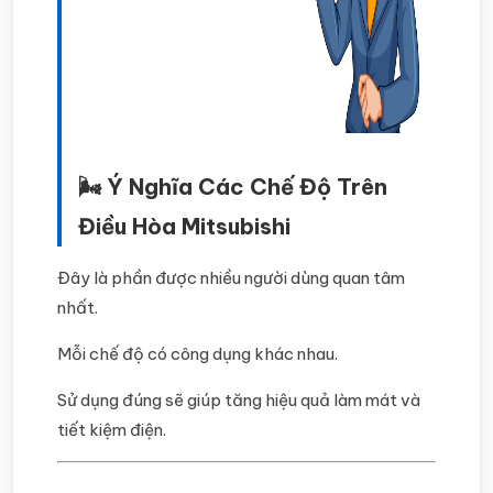
🌬️ Ý Nghĩa Các Chế Độ Trên
Điều Hòa Mitsubishi
Đây là phần được nhiều người dùng quan tâm
nhất.
Mỗi chế độ có công dụng khác nhau.
Sử dụng đúng sẽ giúp tăng hiệu quả làm mát và
tiết kiệm điện.