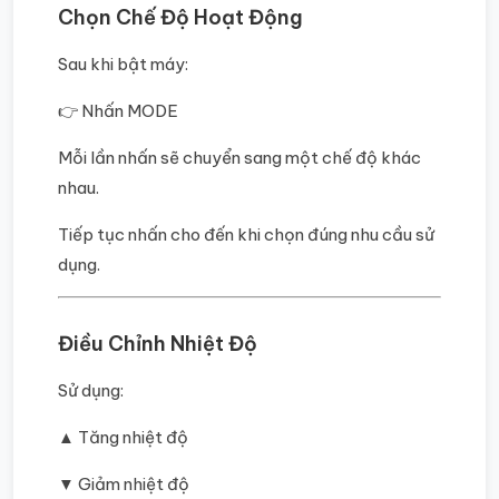
Chọn Chế Độ Hoạt Động
Sau khi bật máy:
👉 Nhấn MODE
Mỗi lần nhấn sẽ chuyển sang một chế độ khác
nhau.
Tiếp tục nhấn cho đến khi chọn đúng nhu cầu sử
dụng.
Điều Chỉnh Nhiệt Độ
Sử dụng:
▲ Tăng nhiệt độ
▼ Giảm nhiệt độ