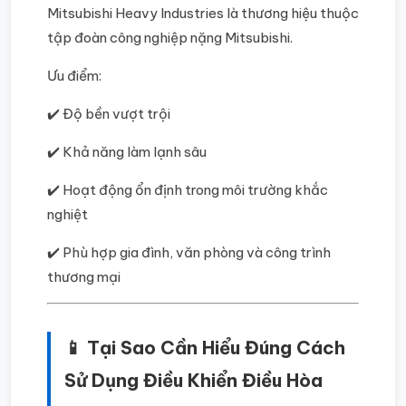
Mitsubishi Heavy Industries là thương hiệu thuộc
tập đoàn công nghiệp nặng Mitsubishi.
Ưu điểm:
✔️ Độ bền vượt trội
✔️ Khả năng làm lạnh sâu
✔️ Hoạt động ổn định trong môi trường khắc
nghiệt
✔️ Phù hợp gia đình, văn phòng và công trình
thương mại
📱 Tại Sao Cần Hiểu Đúng Cách
Sử Dụng Điều Khiển Điều Hòa