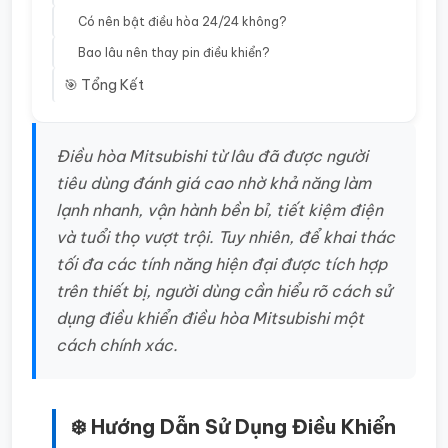
Có nên bật điều hòa 24/24 không?
Bao lâu nên thay pin điều khiển?
🎯 Tổng Kết
Điều hòa Mitsubishi từ lâu đã được người
tiêu dùng đánh giá cao nhờ khả năng làm
lạnh nhanh, vận hành bền bỉ, tiết kiệm điện
và tuổi thọ vượt trội. Tuy nhiên, để khai thác
tối đa các tính năng hiện đại được tích hợp
trên thiết bị, người dùng cần hiểu rõ cách sử
dụng điều khiển điều hòa Mitsubishi một
cách chính xác.
❄️ Hướng Dẫn Sử Dụng Điều Khiển