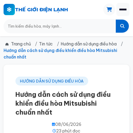
THẾ GIỚI ĐIỆN LẠNH
Trang chủ
Tin tức
Hướng dẫn sử dụng điều hòa
Hướng dẫn cách sử dụng điều khiển điều hòa Mitsubishi
chuẩn nhất
HƯỚNG DẪN SỬ DỤNG ĐIỀU HÒA
Hướng dẫn cách sử dụng điều
khiển điều hòa Mitsubishi
chuẩn nhất
08/06/2026
23 phút đọc