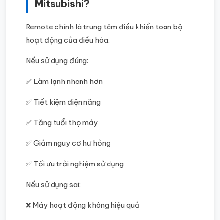
Mitsubishi?
Remote chính là trung tâm điều khiển toàn bộ
hoạt động của điều hòa.
Nếu sử dụng đúng:
✅ Làm lạnh nhanh hơn
✅ Tiết kiệm điện năng
✅ Tăng tuổi thọ máy
✅ Giảm nguy cơ hư hỏng
✅ Tối ưu trải nghiệm sử dụng
Nếu sử dụng sai:
❌ Máy hoạt động không hiệu quả