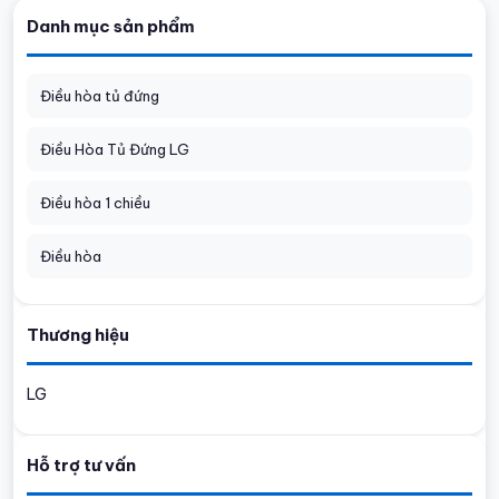
Danh mục sản phẩm
Điều hòa tủ đứng
Điều Hòa Tủ Đứng LG
Điều hòa 1 chiều
Điều hòa
Thương hiệu
LG
Hỗ trợ tư vấn