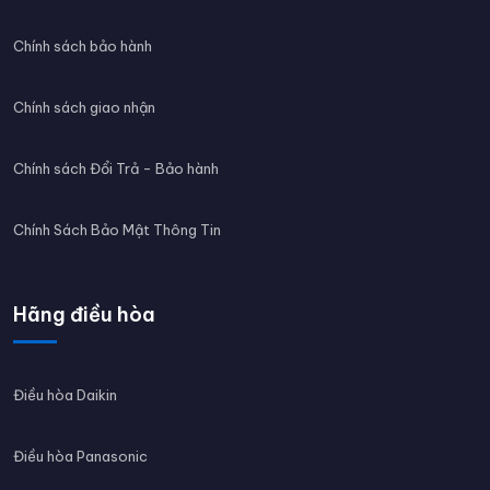
Chính sách bảo hành
Chính sách giao nhận
Chính sách Đổi Trả - Bảo hành
Chính Sách Bảo Mật Thông Tin
Hãng điều hòa
Điều hòa Daikin
Điều hòa Panasonic