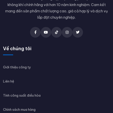
không khí chính hãng với hơn 10 năm kinh nghiệm. Cam kết
mang đến sản phẩm chất lượng cao, giá cả hợp lý và dịch vụ
lắp đặt chuyên nghiệp.
Về chúng tôi
Giới thiệu công ty
Liên hệ
Tính công suất điều hòa
Chính sách mua hàng