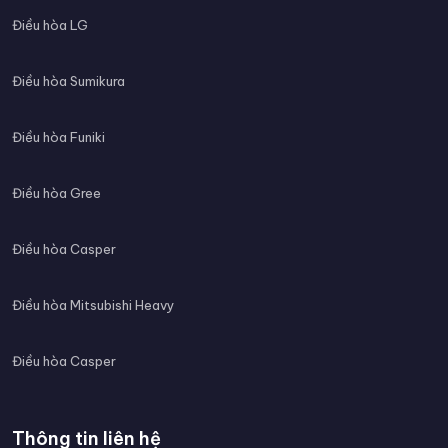
Điều hòa LG
Điều hòa Sumikura
Điều hòa Funiki
Điều hòa Gree
Điều hòa Casper
Điều hòa Mitsubishi Heavy
Điều hòa Casper
Thông tin liên hệ