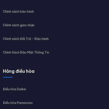
Chính sách bảo hành
Chính sách giao nhận
Chính sách Đổi Trả - Bảo hành
Chính Sách Bảo Mật Thông Tin
Hãng điều hòa
Điều hòa Daikin
Điều hòa Panasonic