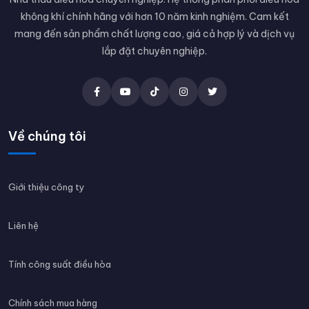
không khí chính hãng với hơn 10 năm kinh nghiệm. Cam kết
mang đến sản phẩm chất lượng cao, giá cả hợp lý và dịch vụ
lắp đặt chuyên nghiệp.
Về chúng tôi
Giới thiệu công ty
Liên hệ
Tính công suất điều hòa
Chính sách mua hàng