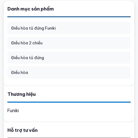
Danh mục sản phẩm
Điều hòa tủ đứng Funiki
Điều hòa 2 chiều
Điều hòa tủ đứng
Điều hòa
Thương hiệu
Funiki
Hỗ trợ tư vấn