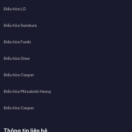
Điều hòa LG
Điều hòa Sumikura
Điều hòa Funiki
Điều hòa Gree
Điều hòa Casper
Điều hòa Mitsubishi Heavy
Điều hòa Casper
Thông tin liên hệ