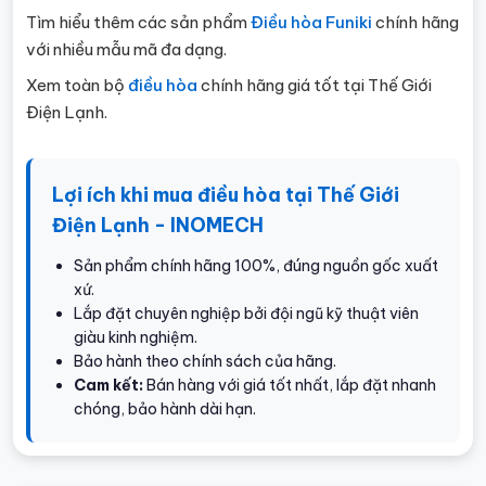
Tìm hiểu thêm các sản phẩm
Điều hòa Funiki
chính hãng
với nhiều mẫu mã đa dạng.
Xem toàn bộ
điều hòa
chính hãng giá tốt tại Thế Giới
Điện Lạnh.
Lợi ích khi mua điều hòa tại Thế Giới
Điện Lạnh - INOMECH
Sản phẩm chính hãng 100%, đúng nguồn gốc xuất
xứ.
Lắp đặt chuyên nghiệp bởi đội ngũ kỹ thuật viên
giàu kinh nghiệm.
Bảo hành theo chính sách của hãng.
Cam kết:
Bán hàng với giá tốt nhất, lắp đặt nhanh
chóng, bảo hành dài hạn.