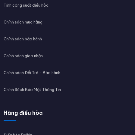
Tính công suất điều hòa
Chính sách mua hàng
Chính sách bảo hành
Chính sách giao nhận
Chính sách Đổi Trả - Bảo hành
Chính Sách Bảo Mật Thông Tin
Hãng điều hòa