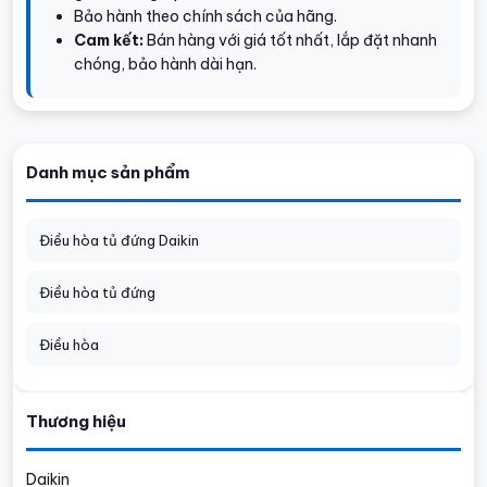
Bảo hành theo chính sách của hãng.
Cam kết:
Bán hàng với giá tốt nhất, lắp đặt nhanh
chóng, bảo hành dài hạn.
Danh mục sản phẩm
Điều hòa tủ đứng Daikin
Điều hòa tủ đứng
Điều hòa
Thương hiệu
Daikin