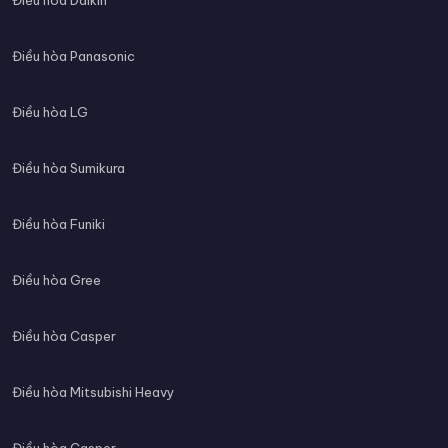
Điều hòa Daikin
Điều hòa Panasonic
Điều hòa LG
Điều hòa Sumikura
Điều hòa Funiki
Điều hòa Gree
Điều hòa Casper
Điều hòa Mitsubishi Heavy