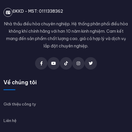
ĐKKD - MST: 0111338362
Nhà thầu điều hòa chuyên nghiệp. Hệ thống phân phối điều hòa
không khí chính hãng với hơn 10 năm kinh nghiệm. Cam kết
mang đến sản phẩm chất lượng cao, giá cả hợp lý và dịch vụ
lắp đặt chuyên nghiệp.
Về chúng tôi
Giới thiệu công ty
Liên hệ