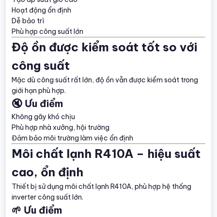
Hoạt động ổn định
Dễ bảo trì
Phù hợp công suất lớn
Độ ồn được kiểm soát tốt so với
công suất
Mặc dù công suất rất lớn, độ ồn vẫn được kiểm soát trong
giới hạn phù hợp.
🔇 Ưu điểm
Không gây khó chịu
Phù hợp nhà xưởng, hội trường
Đảm bảo môi trường làm việc ổn định
Môi chất lạnh R410A – hiệu suất
cao, ổn định
Thiết bị sử dụng môi chất lạnh R410A, phù hợp hệ thống
inverter công suất lớn.
🌱 Ưu điểm