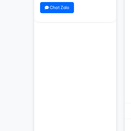
Chat Zalo