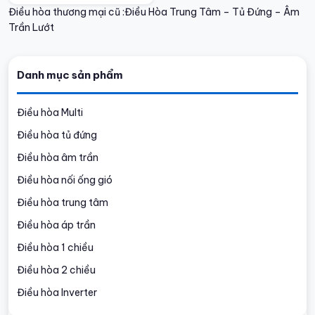
Điều hòa thương mại cũ :Điều Hòa Trung Tâm – Tủ Đứng – Âm
Trần Lướt
Danh mục sản phẩm
Điều hòa Multi
Điều hòa tủ đứng
Điều hòa âm trần
Điều hòa nối ống gió
Điều hòa trung tâm
Điều hòa áp trần
Điều hòa 1 chiều
Điều hòa 2 chiều
Điều hòa Inverter