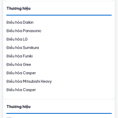
Thương hiệu
Điều hòa Daikin
Điều hòa Panasonic
Điều hòa LG
Điều hòa Sumikura
Điều hòa Funiki
Điều hòa Gree
Điều hòa Casper
Điều hòa Mitsubishi Heavy
Điều hòa Casper
Thương hiệu