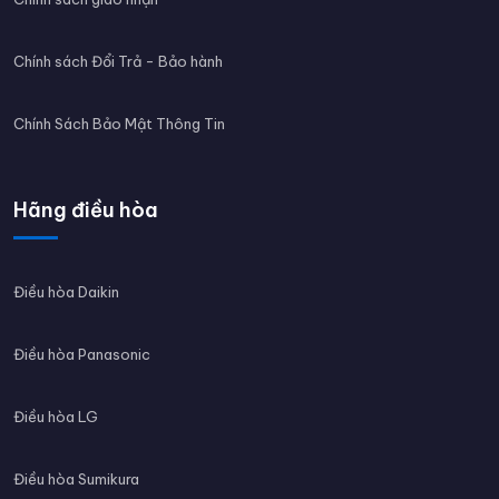
Chính sách Đổi Trả - Bảo hành
Chính Sách Bảo Mật Thông Tin
Hãng điều hòa
Điều hòa Daikin
Điều hòa Panasonic
Điều hòa LG
Điều hòa Sumikura