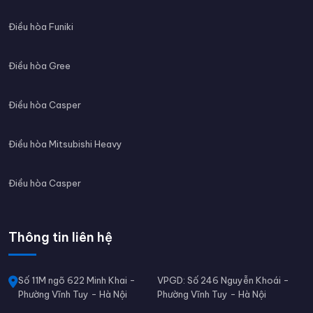
Điều hòa Funiki
Điều hòa Gree
Điều hòa Casper
Điều hòa Mitsubishi Heavy
Điều hòa Casper
Thông tin liên hệ
Số 11M ngõ 622 Minh Khai -
VPGD: Số 246 Nguyễn Khoái -
Phường Vĩnh Tuy - Hà Nội
Phường Vĩnh Tuy - Hà Nội