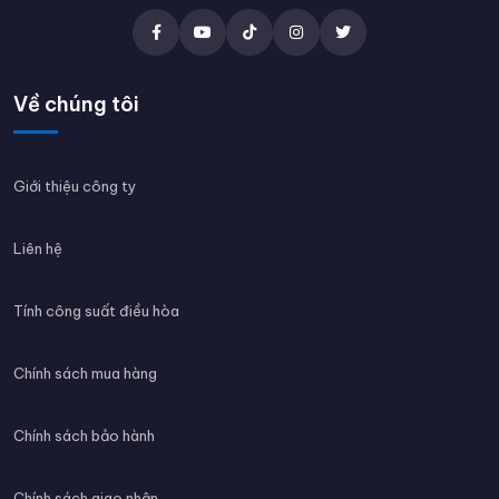
Về chúng tôi
Giới thiệu công ty
Liên hệ
Tính công suất điều hòa
Chính sách mua hàng
Chính sách bảo hành
Chính sách giao nhận