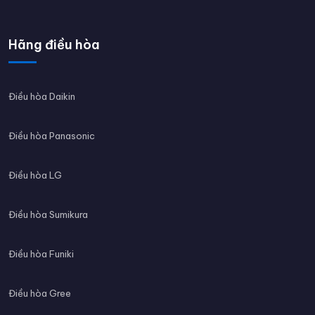
Hãng điều hòa
Điều hòa Daikin
Điều hòa Panasonic
Điều hòa LG
Điều hòa Sumikura
Điều hòa Funiki
Điều hòa Gree