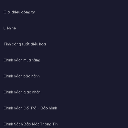
Giới thiệu công ty
Liên hệ
Tính công suất điều hòa
Chính sách mua hàng
Chính sách bảo hành
Chính sách giao nhận
Chính sách Đổi Trả - Bảo hành
Chính Sách Bảo Mật Thông Tin