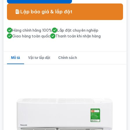
Lập báo giá & lắp đặt
Hàng chính hãng 100%
Lắp đặt chuyên nghiệp
Giao hàng toàn quốc
Thanh toán khi nhận hàng
Mô tả
Vật tư lắp đặt
Chính sách