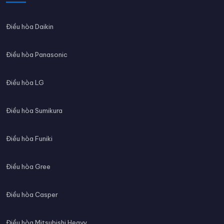
Điều hòa Daikin
Điều hòa Panasonic
Điều hòa LG
Điều hòa Sumikura
Điều hòa Funiki
Điều hòa Gree
Điều hòa Casper
Điều hòa Mitsubishi Heavy