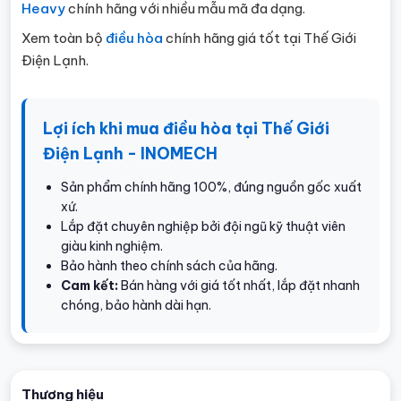
Heavy
chính hãng với nhiều mẫu mã đa dạng.
Xem toàn bộ
điều hòa
chính hãng giá tốt tại Thế Giới
Điện Lạnh.
Lợi ích khi mua điều hòa tại Thế Giới
Điện Lạnh - INOMECH
Sản phẩm chính hãng 100%, đúng nguồn gốc xuất
xứ.
Lắp đặt chuyên nghiệp bởi đội ngũ kỹ thuật viên
giàu kinh nghiệm.
Bảo hành theo chính sách của hãng.
Cam kết:
Bán hàng với giá tốt nhất, lắp đặt nhanh
chóng, bảo hành dài hạn.
Thương hiệu