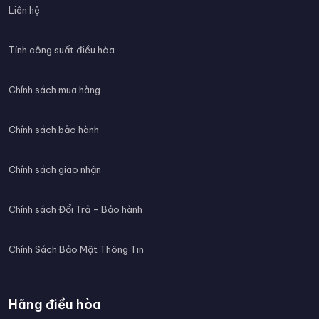
Liên hệ
Tính công suất điều hòa
Chính sách mua hàng
Chính sách bảo hành
Chính sách giao nhận
Chính sách Đổi Trả - Bảo hành
Chính Sách Bảo Mật Thông Tin
Hãng điều hòa