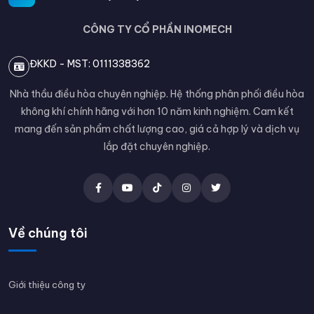
CÔNG TY CỔ PHẦN INOMECH
ĐKKD - MST: 0111338362
Nhà thầu điều hòa chuyên nghiệp. Hệ thống phân phối điều hòa
không khí chính hãng với hơn 10 năm kinh nghiệm. Cam kết
mang đến sản phẩm chất lượng cao, giá cả hợp lý và dịch vụ
lắp đặt chuyên nghiệp.
Về chúng tôi
Giới thiệu công ty