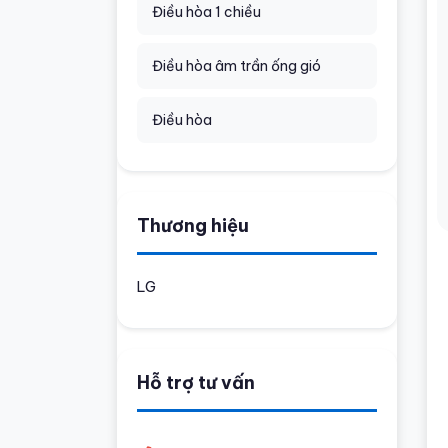
Điều hòa 1 chiều
Điều hòa âm trần ống gió
Điều hòa
Thương hiệu
LG
Hỗ trợ tư vấn