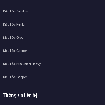
Điều hòa Sumikura
Điều hòa Funiki
Điều hòa Gree
Điều hòa Casper
Điều hòa Mitsubishi Heavy
Điều hòa Casper
Thông tin liên hệ