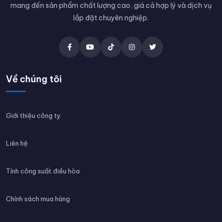
mang đến sản phẩm chất lượng cao, giá cả hợp lý và dịch vụ
lắp đặt chuyên nghiệp.
Về chúng tôi
Giới thiệu công ty
Liên hệ
Tính công suất điều hòa
Chính sách mua hàng