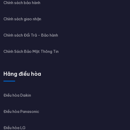
Chính sách bảo hành
Chính sách giao nhận
Chính sách Đổi Trả - Bảo hành
Chính Sách Bảo Mật Thông Tin
Hãng điều hòa
Điều hòa Daikin
Điều hòa Panasonic
Điều hòa LG