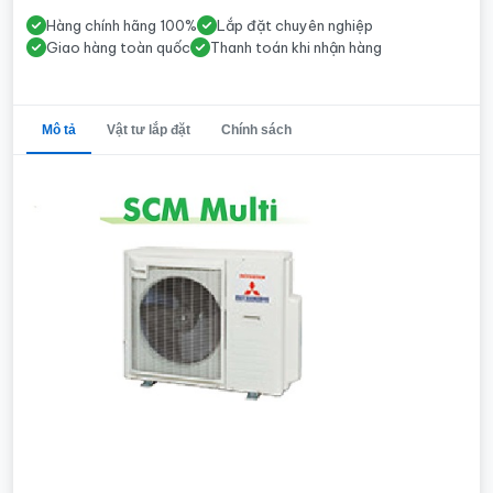
Hàng chính hãng 100%
Lắp đặt chuyên nghiệp
Giao hàng toàn quốc
Thanh toán khi nhận hàng
Mô tả
Vật tư lắp đặt
Chính sách