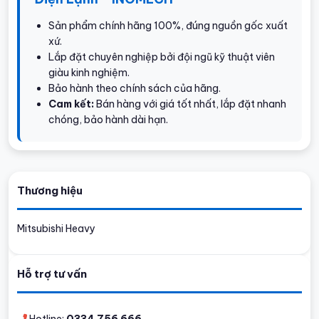
Sản phẩm chính hãng 100%, đúng nguồn gốc xuất
xứ.
Lắp đặt chuyên nghiệp bởi đội ngũ kỹ thuật viên
giàu kinh nghiệm.
Bảo hành theo chính sách của hãng.
Cam kết:
Bán hàng với giá tốt nhất, lắp đặt nhanh
chóng, bảo hành dài hạn.
Thương hiệu
Mitsubishi Heavy
Hỗ trợ tư vấn
Hotline:
0334 756 666