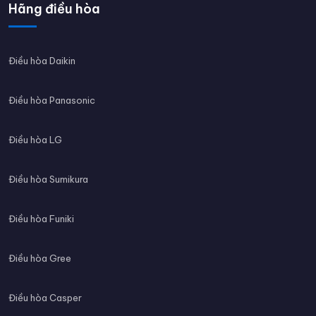
Hãng điều hòa
Điều hòa Daikin
Điều hòa Panasonic
Điều hòa LG
Điều hòa Sumikura
Điều hòa Funiki
Điều hòa Gree
Điều hòa Casper