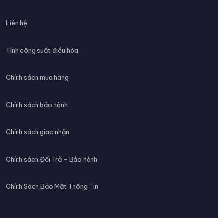
Liên hệ
Tính công suất điều hòa
Chính sách mua hàng
Chính sách bảo hành
Chính sách giao nhận
Chính sách Đổi Trả - Bảo hành
Chính Sách Bảo Mật Thông Tin