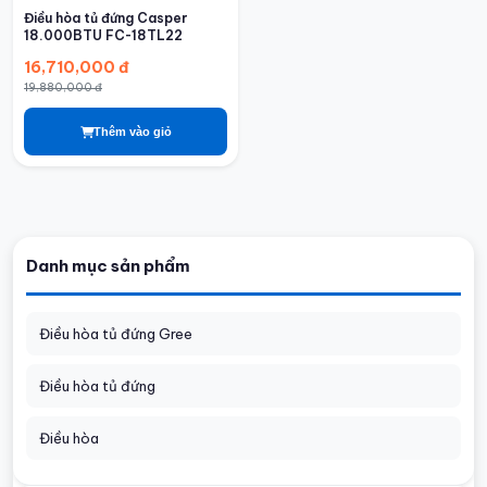
Điều hòa tủ đứng Casper
18.000BTU FC-18TL22
16,710,000 đ
19,880,000 đ
Thêm vào giỏ
Danh mục sản phẩm
Điều hòa tủ đứng Gree
Điều hòa tủ đứng
Điều hòa