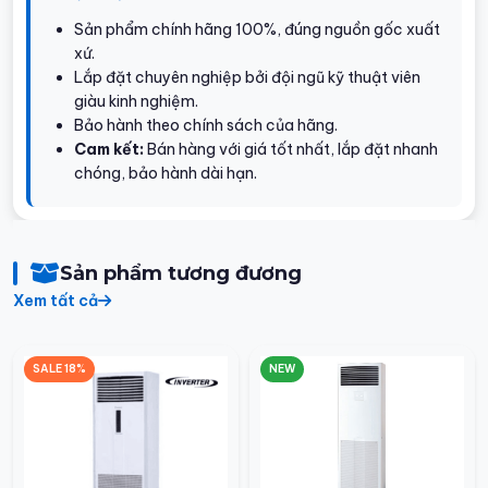
Sản phẩm chính hãng 100%, đúng nguồn gốc xuất
xứ.
Lắp đặt chuyên nghiệp bởi đội ngũ kỹ thuật viên
giàu kinh nghiệm.
Bảo hành theo chính sách của hãng.
Cam kết:
Bán hàng với giá tốt nhất, lắp đặt nhanh
chóng, bảo hành dài hạn.
Sản phẩm tương đương
Xem tất cả
SALE 18%
NEW