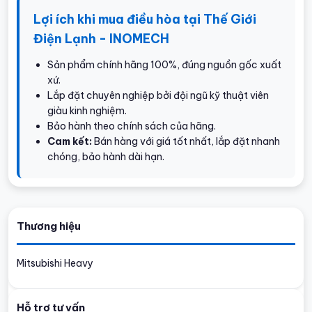
Lợi ích khi mua điều hòa tại Thế Giới
Điện Lạnh - INOMECH
Sản phẩm chính hãng 100%, đúng nguồn gốc xuất
xứ.
Lắp đặt chuyên nghiệp bởi đội ngũ kỹ thuật viên
giàu kinh nghiệm.
Bảo hành theo chính sách của hãng.
Cam kết:
Bán hàng với giá tốt nhất, lắp đặt nhanh
chóng, bảo hành dài hạn.
Thương hiệu
Mitsubishi Heavy
Hỗ trợ tư vấn