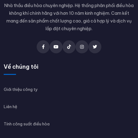
Nhà thầu điều hòa chuyên nghiệp. Hệ thống phân phối điều hòa
không khí chính hãng với hơn 10 năm kinh nghiệm. Cam kết
mang đến sản phẩm chất lượng cao, giá cả hợp lý và dịch vụ
lắp đặt chuyên nghiệp.
Về chúng tôi
Giới thiệu công ty
Liên hệ
Tính công suất điều hòa