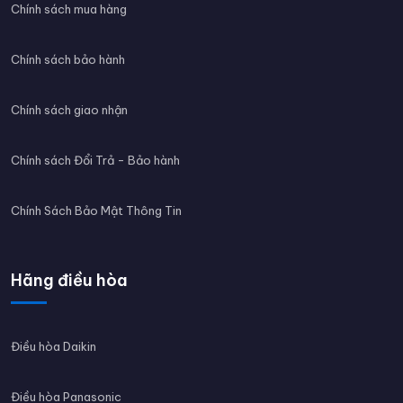
Chính sách mua hàng
Chính sách bảo hành
Chính sách giao nhận
Chính sách Đổi Trả - Bảo hành
Chính Sách Bảo Mật Thông Tin
Hãng điều hòa
Điều hòa Daikin
Điều hòa Panasonic