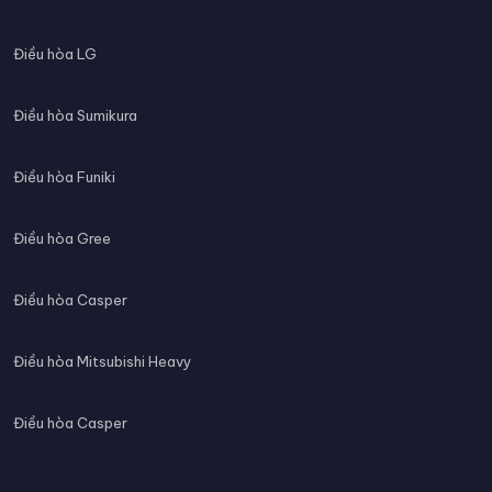
Điều hòa LG
Điều hòa Sumikura
Điều hòa Funiki
Điều hòa Gree
Điều hòa Casper
Điều hòa Mitsubishi Heavy
Điều hòa Casper