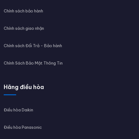
Chính sách bảo hành
Chính sách giao nhận
Chính sách Đổi Trả - Bảo hành
Chính Sách Bảo Mật Thông Tin
Hãng điều hòa
Điều hòa Daikin
Điều hòa Panasonic