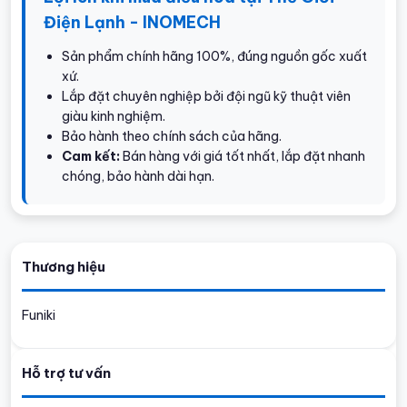
Điện Lạnh - INOMECH
Sản phẩm chính hãng 100%, đúng nguồn gốc xuất
xứ.
Lắp đặt chuyên nghiệp bởi đội ngũ kỹ thuật viên
giàu kinh nghiệm.
Bảo hành theo chính sách của hãng.
Cam kết:
Bán hàng với giá tốt nhất, lắp đặt nhanh
chóng, bảo hành dài hạn.
Thương hiệu
Funiki
Hỗ trợ tư vấn