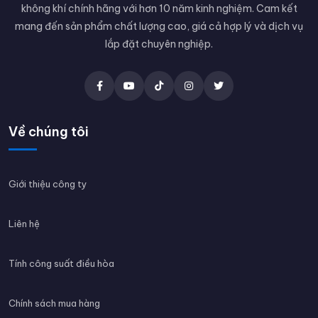
không khí chính hãng với hơn 10 năm kinh nghiệm. Cam kết
mang đến sản phẩm chất lượng cao, giá cả hợp lý và dịch vụ
lắp đặt chuyên nghiệp.
Về chúng tôi
Giới thiệu công ty
Liên hệ
Tính công suất điều hòa
Chính sách mua hàng