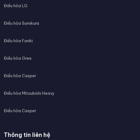
Điều hòa LG
Điều hòa Sumikura
Điều hòa Funiki
Điều hòa Gree
Điều hòa Casper
Điều hòa Mitsubishi Heavy
Điều hòa Casper
Thông tin liên hệ