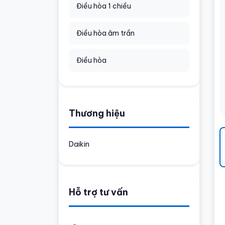
Điều hòa 1 chiều
Điều hòa âm trần
Điều hòa
Thương hiệu
Daikin
Hỗ trợ tư vấn