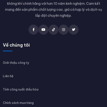
không khí chính hãng với hơn 10 năm kinh nghiệm. Cam kết
mang đến sản phẩm chất lượng cao, giá cả hợp lý và dịch vụ
lắp đặt chuyên nghiệp.
Về chúng tôi
Giới thiệu công ty
Liên hệ
Tính công suất điều hòa
Chính sách mua hàng