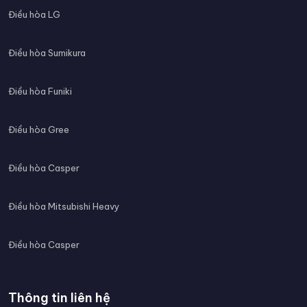
Điều hòa LG
Điều hòa Sumikura
Điều hòa Funiki
Điều hòa Gree
Điều hòa Casper
Điều hòa Mitsubishi Heavy
Điều hòa Casper
Thông tin liên hệ