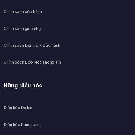
Chính sách bảo hành
Chính sách giao nhận
Chính sách Đổi Trả - Bảo hành
Chính Sách Bảo Mật Thông Tin
Hãng điều hòa
Điều hòa Daikin
Điều hòa Panasonic