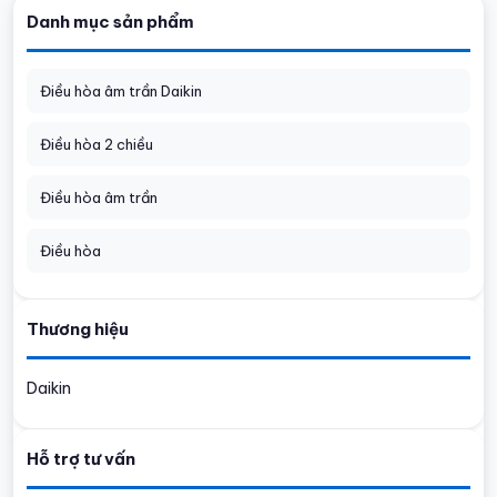
Danh mục sản phẩm
Điều hòa âm trần Daikin
Điều hòa 2 chiều
Điều hòa âm trần
Điều hòa
Thương hiệu
Daikin
Hỗ trợ tư vấn