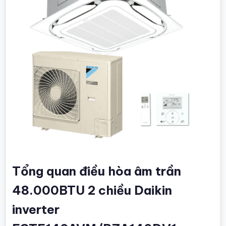
Tổng quan điều hòa âm trần
48.000BTU 2 chiều Daikin
inverter