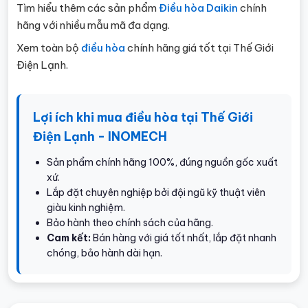
Tìm hiểu thêm các sản phẩm
Điều hòa Daikin
chính
hãng với nhiều mẫu mã đa dạng.
Xem toàn bộ
điều hòa
chính hãng giá tốt tại Thế Giới
Điện Lạnh.
Lợi ích khi mua điều hòa tại Thế Giới
Điện Lạnh - INOMECH
Sản phẩm chính hãng 100%, đúng nguồn gốc xuất
xứ.
Lắp đặt chuyên nghiệp bởi đội ngũ kỹ thuật viên
giàu kinh nghiệm.
Bảo hành theo chính sách của hãng.
Cam kết:
Bán hàng với giá tốt nhất, lắp đặt nhanh
chóng, bảo hành dài hạn.